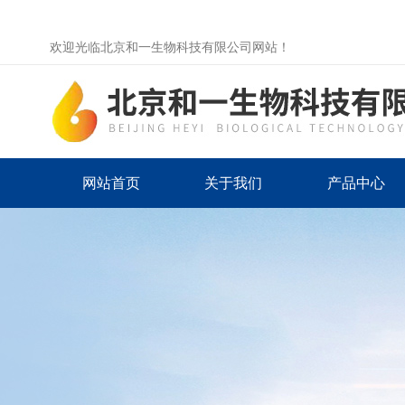
欢迎光临北京和一生物科技有限公司网站！
网站首页
关于我们
产品中心