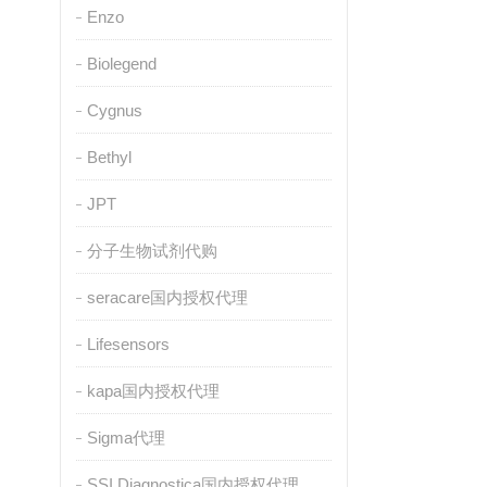
Enzo
Biolegend
Cygnus
Bethyl
JPT
分子生物试剂代购
seracare国内授权代理
Lifesensors
kapa国内授权代理
Sigma代理
SSI Diagnostica国内授权代理