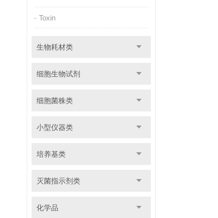
Toxin
生物耗材类
细胞生物试剂
细胞菌株类
小型仪器类
培养基类
灭菌指示剂类
化学品