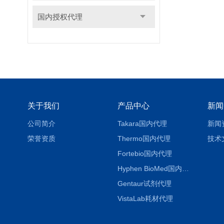
国内授权代理
关于我们
产品中心
新闻
公司简介
Takara国内代理
新闻
荣誉资质
Thermo国内代理
技术
Fortebio国内代理
Hyphen BioMed国内代理
Gentaur试剂代理
VistaLab耗材代理