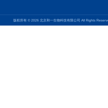
版权所有 © 2026 北京和一生物科技有限公司 All Rights Rese