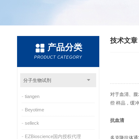
技术文
产品分类
PRODUCT CATEGORY
分子生物试剂
对于血清、腹
tiangen
些 样品，缓
Beyotime
抗血清
selleck
EZBioscience国内授权代理
多克隆抗体通