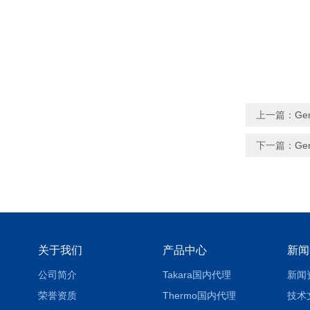
上一篇：
Ge
下一篇：
Ge
关于我们
产品中心
新闻
公司简介
Takara国内代理
新闻
荣誉资质
Thermo国内代理
技术