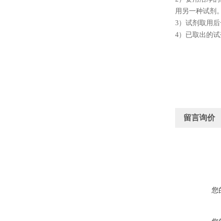
用另一种试剂
3
）试剂取用后
4
）已取出的试
留言询价
您