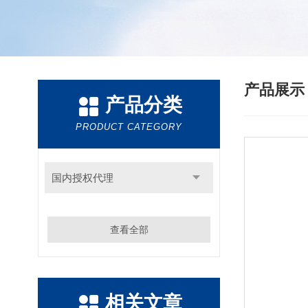
产品展
产品分类
PRODUCT CATEGORY
国内授权代理
查看全部
相关文章