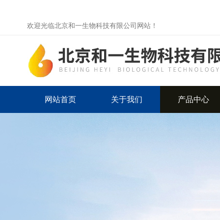
欢迎光临北京和一生物科技有限公司网站！
网站首页
关于我们
产品中心