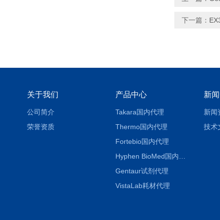
下一篇：
EX
关于我们
产品中心
新闻
公司简介
Takara国内代理
新闻
荣誉资质
Thermo国内代理
技术
Fortebio国内代理
Hyphen BioMed国内代理
Gentaur试剂代理
VistaLab耗材代理