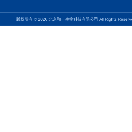
版权所有 © 2026 北京和一生物科技有限公司 All Rights Rese