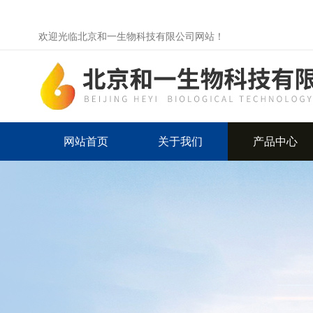
欢迎光临北京和一生物科技有限公司网站！
网站首页
关于我们
产品中心