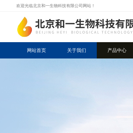
欢迎光临北京和一生物科技有限公司网站！
网站首页
关于我们
产品中心