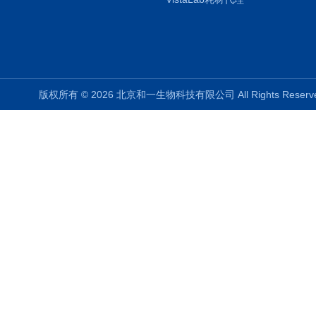
版权所有 © 2026 北京和一生物科技有限公司 All Rights Rese