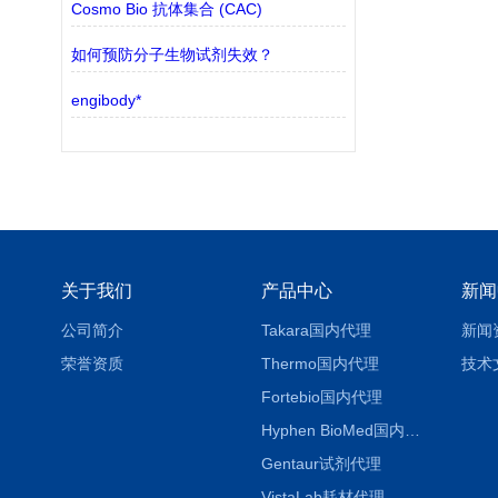
Cosmo Bio 抗体集合 (CAC)
如何预防分子生物试剂失效？
engibody*
关于我们
产品中心
新闻
公司简介
Takara国内代理
新闻
荣誉资质
Thermo国内代理
技术
Fortebio国内代理
Hyphen BioMed国内代理
Gentaur试剂代理
VistaLab耗材代理