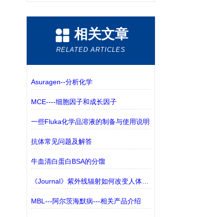
相关文章
RELATED ARTICLES
Asuragen--分析化学
MCE----细胞因子和成长因子
一些Fluka化学品溶液的制备与使用说明
抗体常见问题及解答
牛血清白蛋白BSA的分馏
《Journal》紫外线辐射如何改变人体皮肤的微观结构
MBL---阿尔茨海默病---相关产品介绍