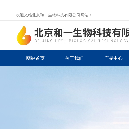
欢迎光临北京和一生物科技有限公司网站！
网站首页
关于我们
产品中心