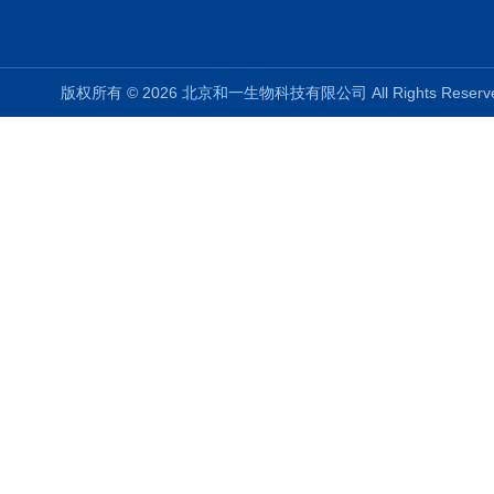
版权所有 © 2026 北京和一生物科技有限公司 All Rights Rese