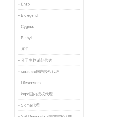
Enzo
Biolegend
Cygnus
Bethyl
JPT
分子生物试剂代购
seracare国内授权代理
Lifesensors
kapa国内授权代理
Sigma代理
SSI Diagnostica国内授权代理