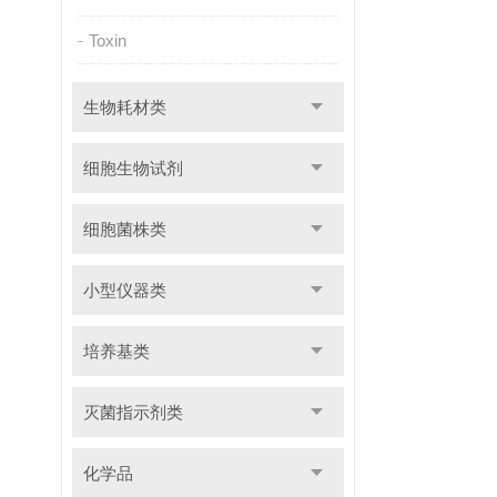
Toxin
生物耗材类
细胞生物试剂
细胞菌株类
小型仪器类
培养基类
灭菌指示剂类
化学品