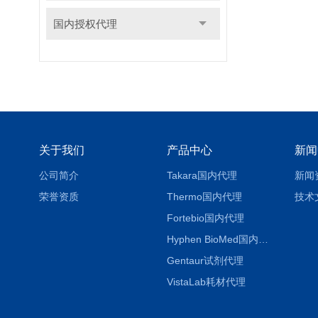
国内授权代理
关于我们
产品中心
新闻
公司简介
Takara国内代理
新闻
荣誉资质
Thermo国内代理
技术
Fortebio国内代理
Hyphen BioMed国内代理
Gentaur试剂代理
VistaLab耗材代理