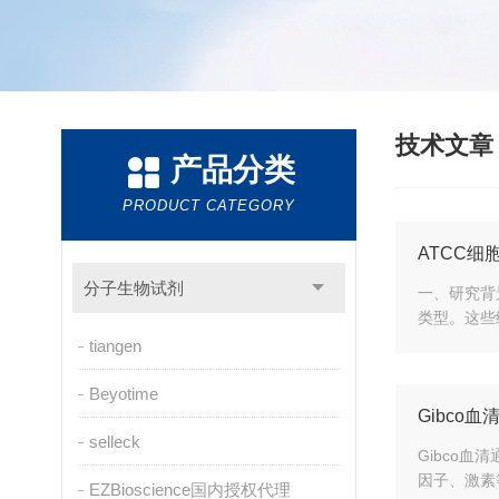
技术文
产品分类
PRODUCT CATEGORY
ATCC细
分子生物试剂
一、研究背
类型。这些
tiangen
Beyotime
Gibco
selleck
Gibco
因子、激素
EZBioscience国内授权代理