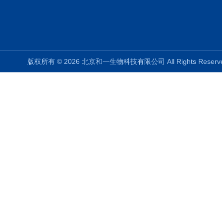
版权所有 © 2026 北京和一生物科技有限公司 All Rights Rese