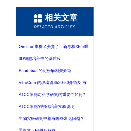
相关文章
RELATED ARTICLES
Omicron毒株又变异了，新毒株XE问世
3D细胞培养中的基质胶
Phadebas 的淀粉酶相关介绍
VitroCom 的玻璃管3530-50介绍及 有 现货
ATCC细胞对科学研究的重要性如何?
ATCC细胞的初代培养实验说明
生物实验研究中都有哪些常见问题？
蛋白常见问题及解答