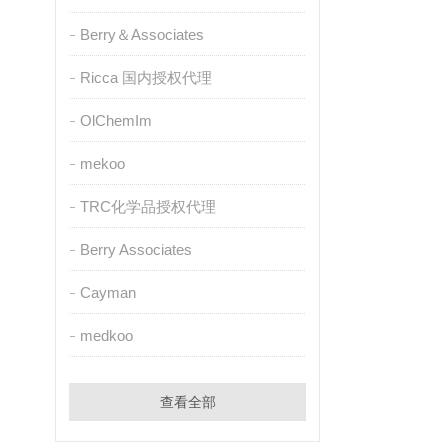
Berry＆Associates
Ricca 国内授权代理
OlChemIm
mekoo
TRC化学品授权代理
Berry Associates
Cayman
medkoo
查看全部