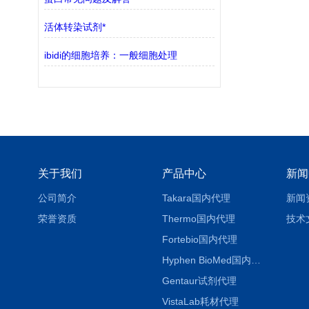
活体转染试剂*
ibidi的细胞培养：一般细胞处理
关于我们
产品中心
新闻
公司简介
Takara国内代理
新闻
荣誉资质
Thermo国内代理
技术
Fortebio国内代理
Hyphen BioMed国内代理
Gentaur试剂代理
VistaLab耗材代理