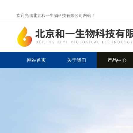
欢迎光临北京和一生物科技有限公司网站！
网站首页
关于我们
产品中心