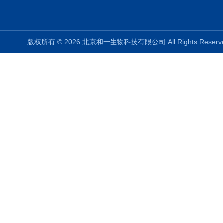
版权所有 © 2026 北京和一生物科技有限公司 All Rights Rese