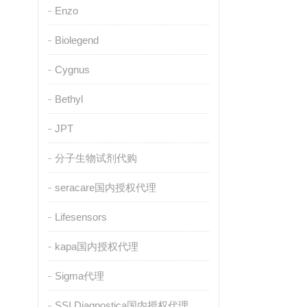
Enzo
Biolegend
Cygnus
Bethyl
JPT
分子生物试剂代购
seracare国内授权代理
Lifesensors
kapa国内授权代理
Sigma代理
SSI Diagnostica国内授权代理