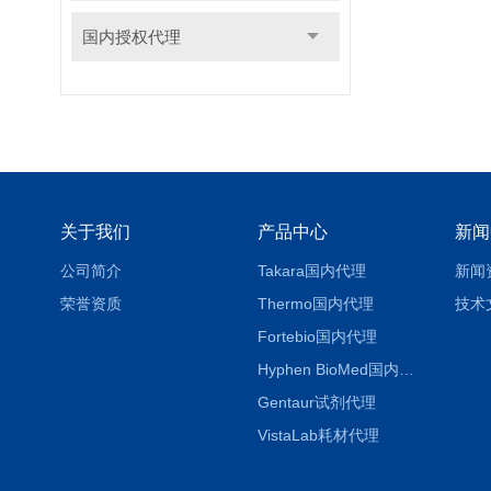
国内授权代理
关于我们
产品中心
新闻
公司简介
Takara国内代理
新闻
荣誉资质
Thermo国内代理
技术
Fortebio国内代理
Hyphen BioMed国内代理
Gentaur试剂代理
VistaLab耗材代理