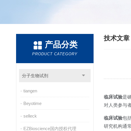
技术文
产品分类
PRODUCT CATEGORY
分子生物试剂
tiangen
临床试验
是
Beyotime
对人类参与
selleck
临床试验
包
研究机构通
EZBioscience国内授权代理