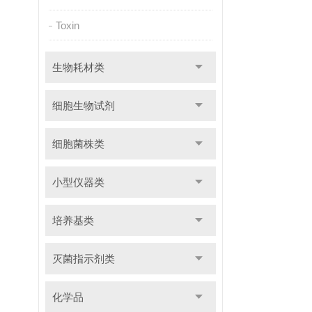
Toxin
生物耗材类
细胞生物试剂
细胞菌株类
小型仪器类
培养基类
灭菌指示剂类
化学品