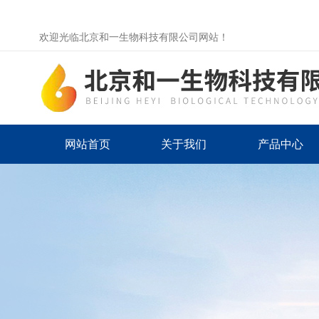
欢迎光临北京和一生物科技有限公司网站！
网站首页
关于我们
产品中心