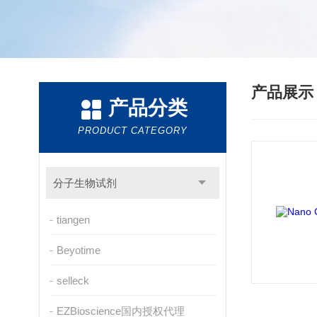
产品展
产品分类
PRODUCT CATEGORY
分子生物试剂
tiangen
Beyotime
selleck
EZBioscience国内授权代理