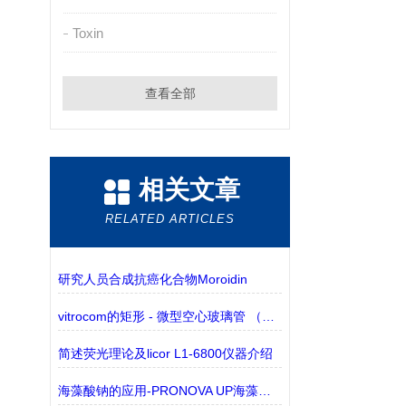
Toxin
查看全部
相关文章
RELATED ARTICLES
研究人员合成抗癌化合物Moroidin
vitrocom的矩形 - 微型空心玻璃管 （包含3530-50有现货）的介绍
简述荧光理论及licor L1-6800仪器介绍
海藻酸钠的应用-PRONOVA UP海藻酸钠凝胶