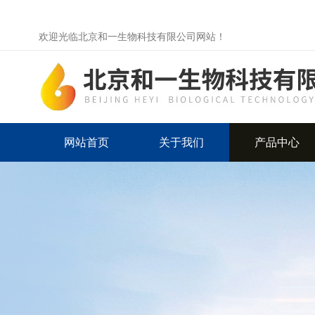
欢迎光临北京和一生物科技有限公司网站！
网站首页
关于我们
产品中心