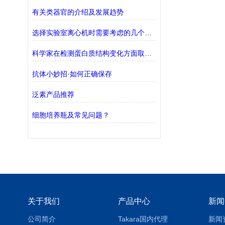
有关类器官的介绍及发展趋势
选择实验室离心机时需要考虑的几个因素
科学家在检测蛋白质结构变化方面取得了重大突破
抗体小妙招·如何正确保存
泛素产品推荐
细胞培养瓶及常见问题？
关于我们
产品中心
新闻
公司简介
Takara国内代理
新闻