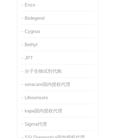
Enzo
Biolegend
Cygnus
Bethyl
JPT
分子生物试剂代购
seracare国内授权代理
Lifesensors
kapa国内授权代理
Sigma代理
SSI Diagnostica国内授权代理