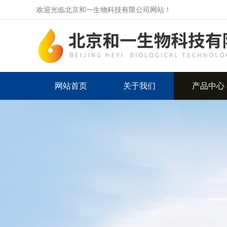
欢迎光临北京和一生物科技有限公司网站！
网站首页
关于我们
产品中心