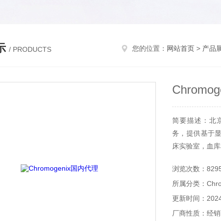
示
您的位置：
网站首页
>
产品
/ PRODUCTS
Chromo
简要描述：北京
务，提供基于
床实验室，血库
浏览次数：829
所属分类：Chrom
更新时间：2024-
厂商性质：经销