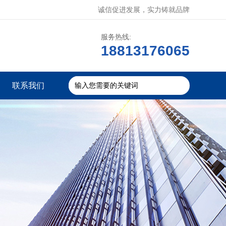
诚信促进发展，实力铸就品牌
服务热线:
18813176065
联系我们