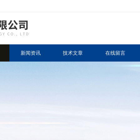
新闻资讯
技术文章
在线留言