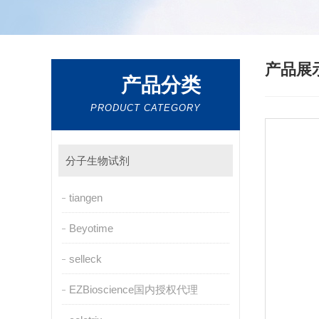
产品展
产品分类
PRODUCT CATEGORY
分子生物试剂
tiangen
Beyotime
selleck
EZBioscience国内授权代理