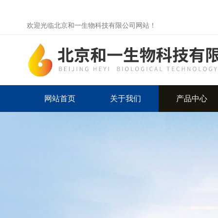
欢迎光临北京和一生物科技有限公司网站！
网站首页
关于我们
产品中心