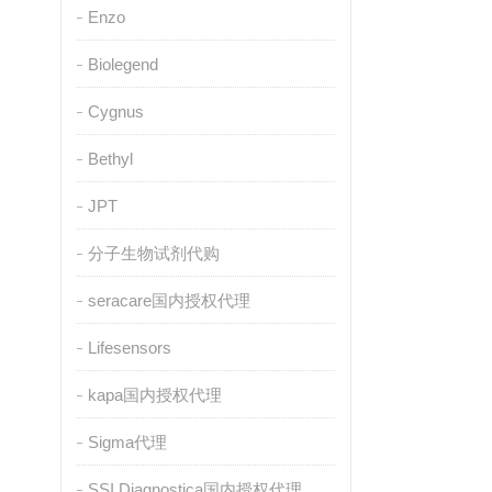
Enzo
Biolegend
Cygnus
Bethyl
JPT
分子生物试剂代购
seracare国内授权代理
Lifesensors
kapa国内授权代理
Sigma代理
SSI Diagnostica国内授权代理