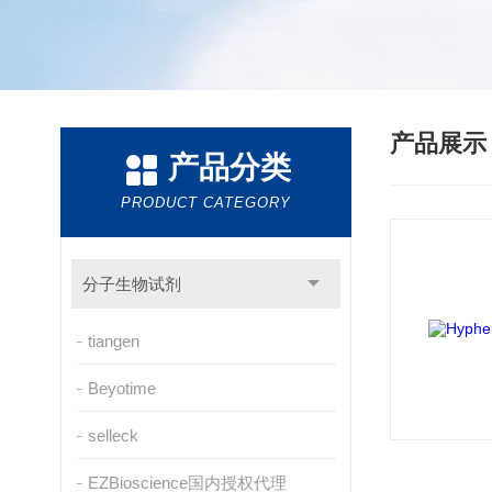
产品展
产品分类
PRODUCT CATEGORY
分子生物试剂
tiangen
Beyotime
selleck
EZBioscience国内授权代理