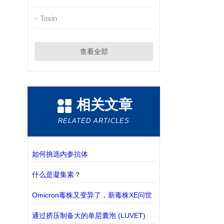
Toxin
查看全部
相关文章
RELATED ARTICLES
如何挑选内参抗体
什么是凝集素？
Omicron毒株又变异了，新毒株XE问世
通过挤压制备大的单层囊泡 (LUVET)