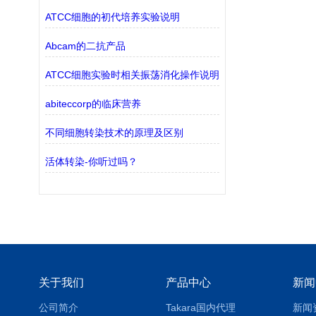
ATCC细胞的初代培养实验说明
Abcam的二抗产品
ATCC细胞实验时相关振荡消化操作说明
abiteccorp的临床营养
不同细胞转染技术的原理及区别
活体转染-你听过吗？
关于我们
产品中心
新闻
公司简介
Takara国内代理
新闻