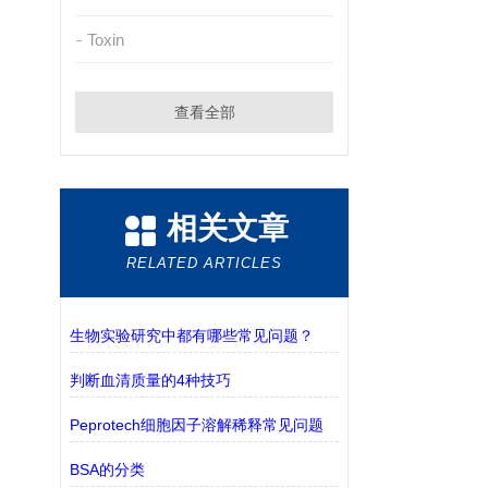
Toxin
查看全部
相关文章
RELATED ARTICLES
生物实验研究中都有哪些常见问题？
判断血清质量的4种技巧
Peprotech细胞因子溶解稀释常见问题
BSA的分类