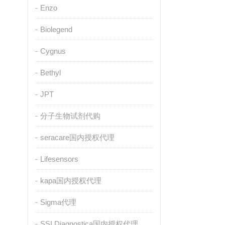
Enzo
Biolegend
Cygnus
Bethyl
JPT
分子生物试剂代购
seracare国内授权代理
Lifesensors
kapa国内授权代理
Sigma代理
SSI Diagnostica国内授权代理