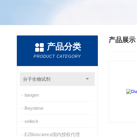
产品展
产品分类
PRODUCT CATEGORY
分子生物试剂
tiangen
Beyotime
selleck
EZBioscience国内授权代理