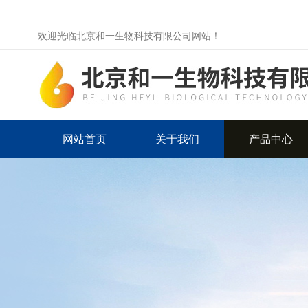
欢迎光临北京和一生物科技有限公司网站！
网站首页
关于我们
产品中心