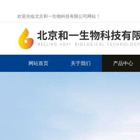
欢迎光临北京和一生物科技有限公司网站！
网站首页
关于我们
产品中心