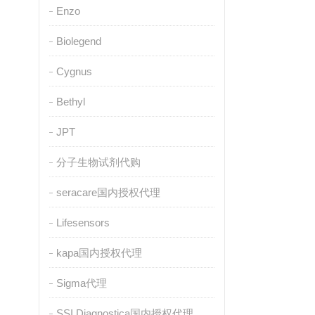
Enzo
Biolegend
Cygnus
Bethyl
JPT
分子生物试剂代购
seracare国内授权代理
Lifesensors
kapa国内授权代理
Sigma代理
SSI Diagnostica国内授权代理