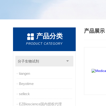
产品展
产品分类
PRODUCT CATEGORY
分子生物试剂
tiangen
Beyotime
selleck
EZBioscience国内授权代理