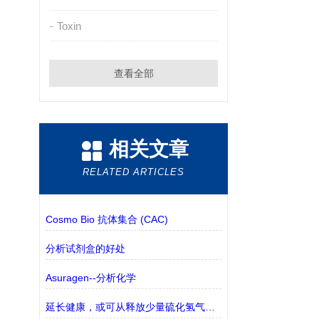
Toxin
查看全部
相关文章
RELATED ARTICLES
Cosmo Bio 抗体集合 (CAC)
分析试剂盒的好处
Asuragen--分析化学
延长健康，或可从释放少量硫化氢气体(H2S)的药物中获取机会