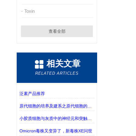
Toxin
查看全部
相关文章
RELATED ARTICLES
泛素产品推荐
原代细胞的培养及建系之原代细胞的培养篇
小胶质细胞与灰质中的神经元和突触之间可能存在相互作用
Omicron毒株又变异了，新毒株XE问世