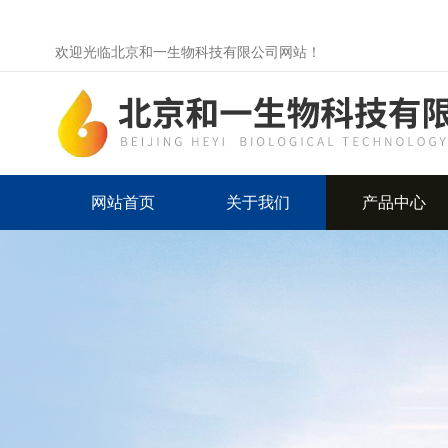
欢迎光临北京和一生物科技有限公司网站！
网站首页
关于我们
产品中心