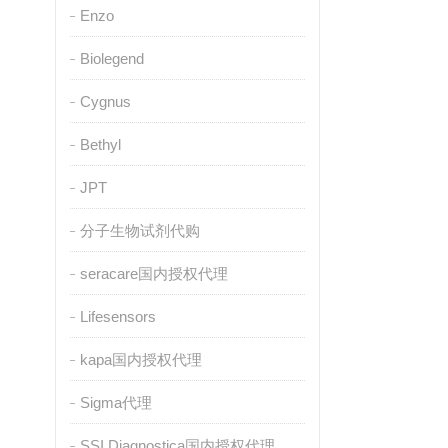
Enzo
Biolegend
Cygnus
Bethyl
JPT
分子生物试剂代购
seracare国内授权代理
Lifesensors
kapa国内授权代理
Sigma代理
SSI Diagnostica国内授权代理