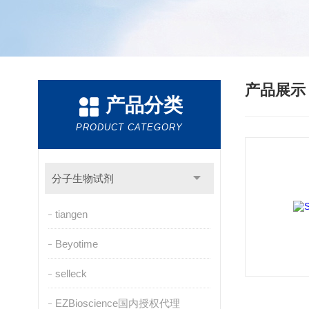
产品展
产品分类
PRODUCT CATEGORY
分子生物试剂
tiangen
Beyotime
selleck
EZBioscience国内授权代理