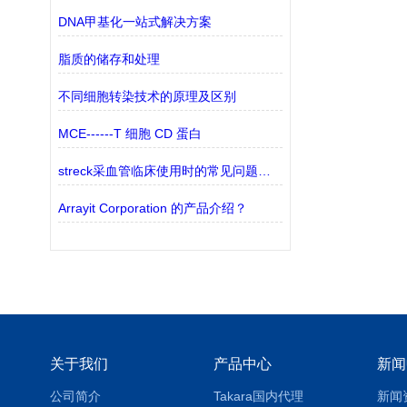
DNA甲基化一站式解决方案
脂质的储存和处理
不同细胞转染技术的原理及区别
MCE------T 细胞 CD 蛋白
streck采血管临床使用时的常见问题分析
Arrayit Corporation 的产品介绍？
关于我们
产品中心
新闻
公司简介
Takara国内代理
新闻