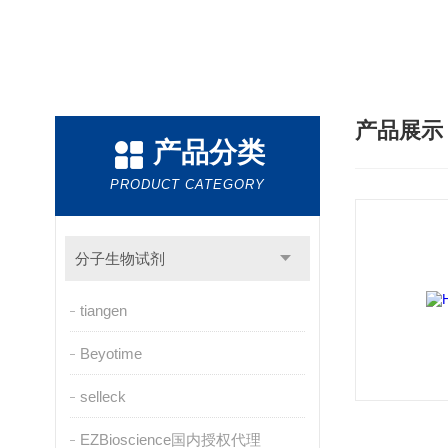
产品展
产品分类
PRODUCT CATEGORY
分子生物试剂
tiangen
Beyotime
selleck
EZBioscience国内授权代理