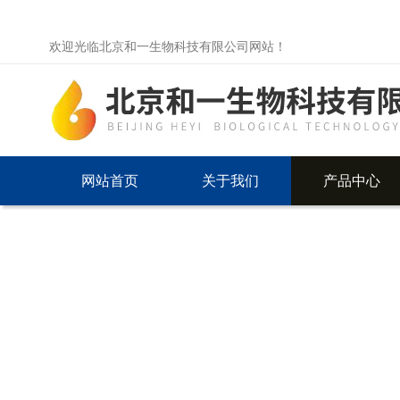
欢迎光临北京和一生物科技有限公司网站！
网站首页
关于我们
产品中心