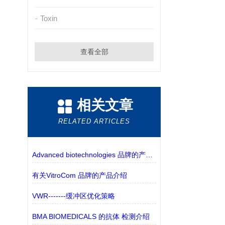
Toxin
查看全部
相关文章
RELATED ARTICLES
Advanced biotechnologies 品牌的产品介绍
有关VitroCom 品牌的产品介绍
VWR-------缓冲区优化策略
BMA BIOMEDICALS 的抗体 检测介绍