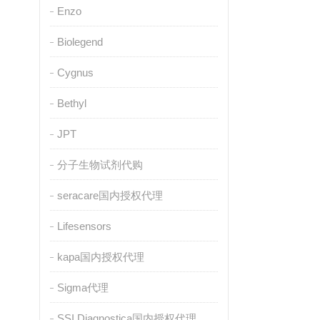
Enzo
Biolegend
Cygnus
Bethyl
JPT
分子生物试剂代购
seracare国内授权代理
Lifesensors
kapa国内授权代理
Sigma代理
SSI Diagnostica国内授权代理