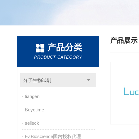
产品展
产品分类
PRODUCT CATEGORY
分子生物试剂
tiangen
Beyotime
selleck
EZBioscience国内授权代理