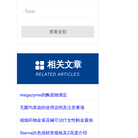
Toxin
查看全部
相关文章
RELATED ARTICLES
megazyme的酶底物测定
无菌均质袋的使用说明及注意事项
戒烟药物金雀花碱可治疗女性帕金森病
Starna比色池材质规格及Z高度介绍