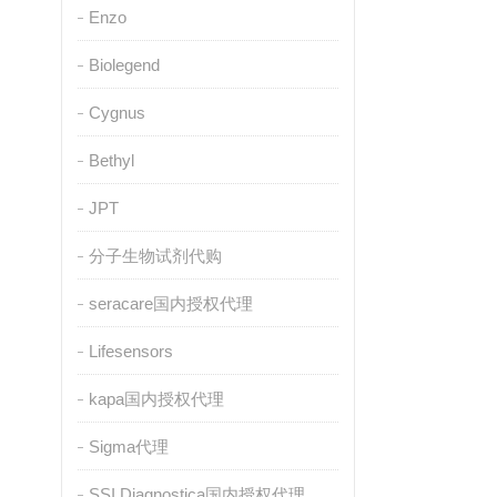
Enzo
Biolegend
Cygnus
Bethyl
JPT
分子生物试剂代购
seracare国内授权代理
Lifesensors
kapa国内授权代理
Sigma代理
SSI Diagnostica国内授权代理