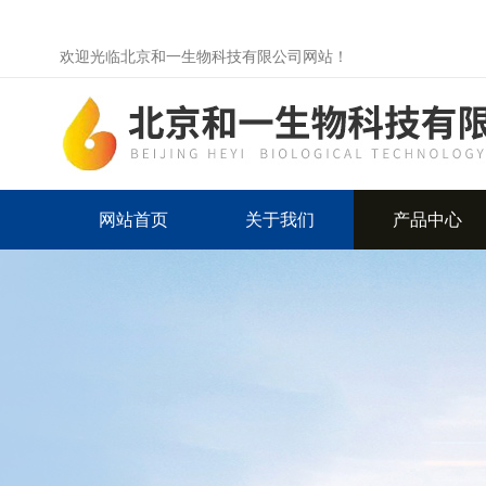
欢迎光临北京和一生物科技有限公司网站！
网站首页
关于我们
产品中心