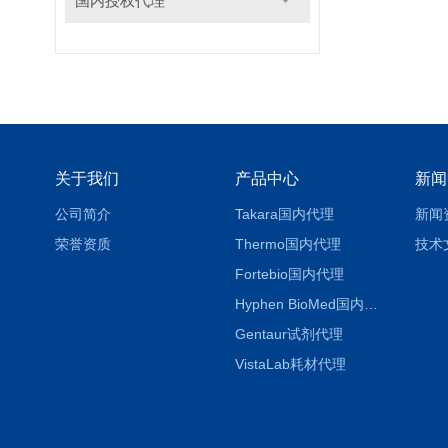
国内授权代理
关于我们
产品中心
新闻
公司简介
Takara国内代理
新闻
荣誉资质
Thermo国内代理
技术
Fortebio国内代理
Hyphen BioMed国内代理
Gentaur试剂代理
VistaLab耗材代理