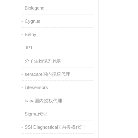
Biolegend
Cygnus
Bethyl
JPT
分子生物试剂代购
seracare国内授权代理
Lifesensors
kapa国内授权代理
Sigma代理
SSI Diagnostica国内授权代理