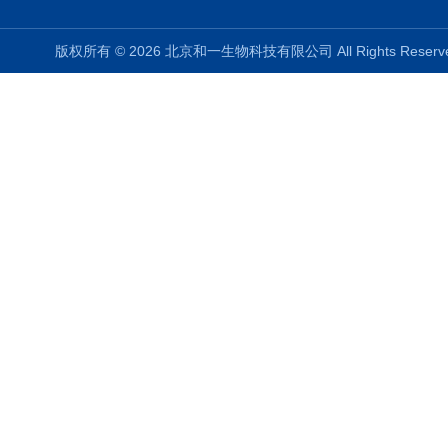
版权所有 © 2026 北京和一生物科技有限公司 All Rights Rese