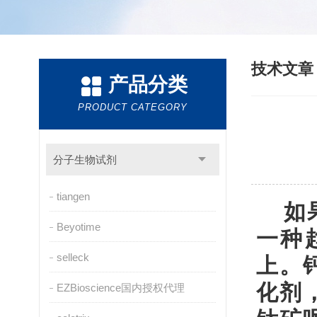
技术文
产品分类
PRODUCT CATEGORY
分子生物试剂
tiangen
如
Beyotime
一种
selleck
上。
化剂
EZBioscience国内授权代理