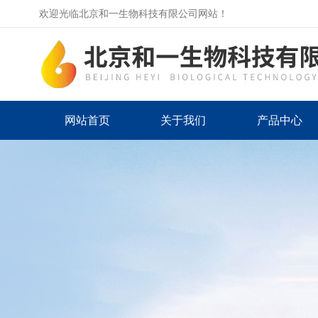
欢迎光临北京和一生物科技有限公司网站！
网站首页
关于我们
产品中心