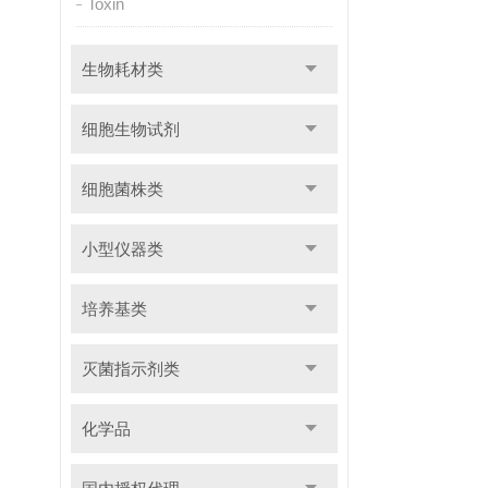
Toxin
生物耗材类
细胞生物试剂
细胞菌株类
小型仪器类
培养基类
灭菌指示剂类
化学品