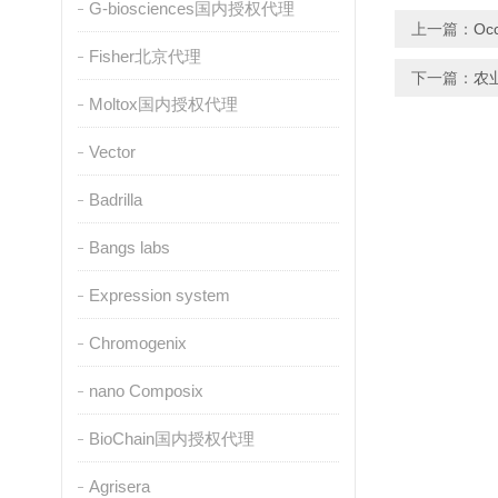
G-biosciences国内授权代理
上一篇：
O
Fisher北京代理
下一篇：
农
Moltox国内授权代理
Vector
Badrilla
Bangs labs
Expression system
Chromogenix
nano Composix
BioChain国内授权代理
Agrisera