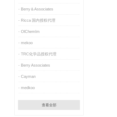
Berry＆Associates
Ricca 国内授权代理
OlChemIm
mekoo
TRC化学品授权代理
Berry Associates
Cayman
medkoo
查看全部