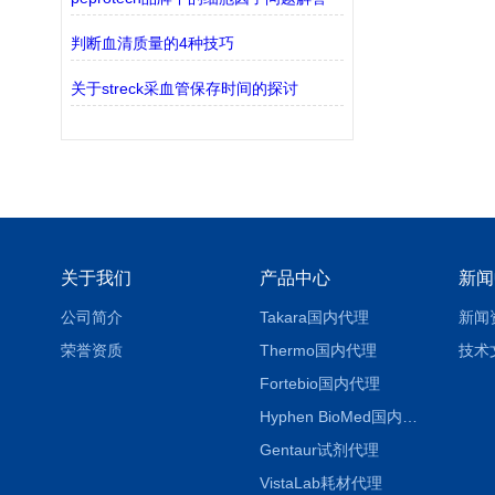
判断血清质量的4种技巧
关于streck采血管保存时间的探讨
关于我们
产品中心
新闻
公司简介
Takara国内代理
新闻
荣誉资质
Thermo国内代理
技术
Fortebio国内代理
Hyphen BioMed国内代理
Gentaur试剂代理
VistaLab耗材代理