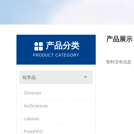
产品展
产品分类
PRODUCT CATEGORY
暂时没有信息
化学品
Omicron
IsoSciences
caisson
PurePEG