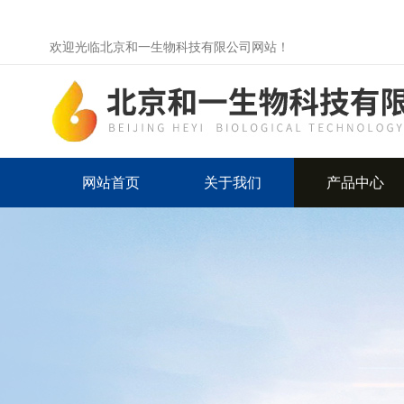
欢迎光临北京和一生物科技有限公司网站！
网站首页
关于我们
产品中心