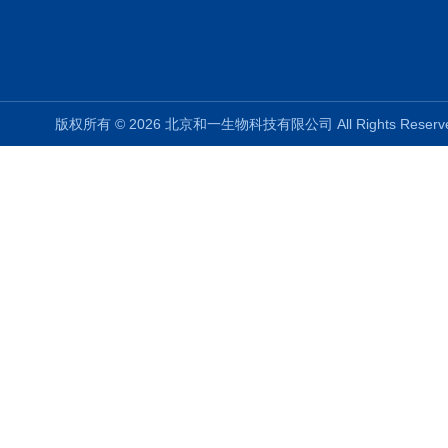
版权所有 © 2026 北京和一生物科技有限公司 All Rights Rese