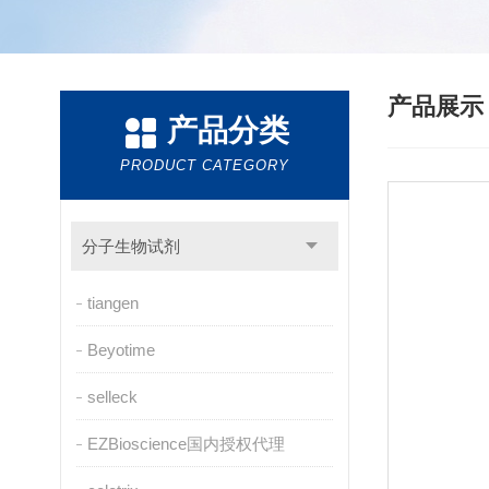
产品展
产品分类
PRODUCT CATEGORY
分子生物试剂
tiangen
Beyotime
selleck
EZBioscience国内授权代理