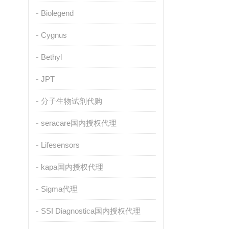
Biolegend
Cygnus
Bethyl
JPT
分子生物试剂代购
seracare国内授权代理
Lifesensors
kapa国内授权代理
Sigma代理
SSI Diagnostica国内授权代理