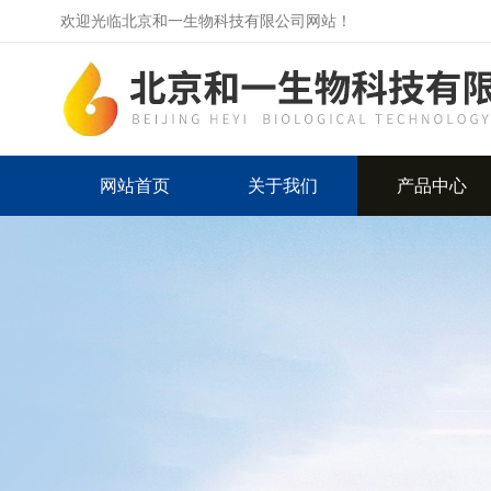
欢迎光临北京和一生物科技有限公司网站！
网站首页
关于我们
产品中心