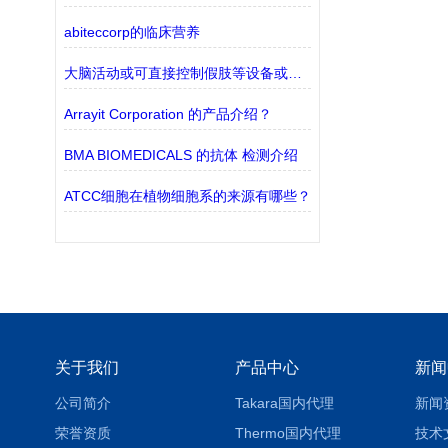
abiteccorp的临床营养
大脑活动或可直接控制假肢等设备或调节神经或肌肉功能
Arrayit Corporation 的产品介绍？
BMA BIOMEDICALS 的抗体 检测介绍
ATCC细胞在植物细胞系的来源有哪些？
关于我们
产品中心
新闻
公司简介
Takara国内代理
新闻
荣誉资质
Thermo国内代理
技术