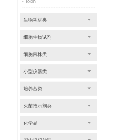
Toxin
生物耗材类
细胞生物试剂
细胞菌株类
小型仪器类
培养基类
灭菌指示剂类
化学品