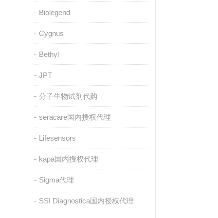
Biolegend
Cygnus
Bethyl
JPT
分子生物试剂代购
seracare国内授权代理
Lifesensors
kapa国内授权代理
Sigma代理
SSI Diagnostica国内授权代理