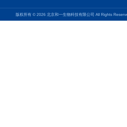
版权所有 © 2026 北京和一生物科技有限公司 All Rights Rese