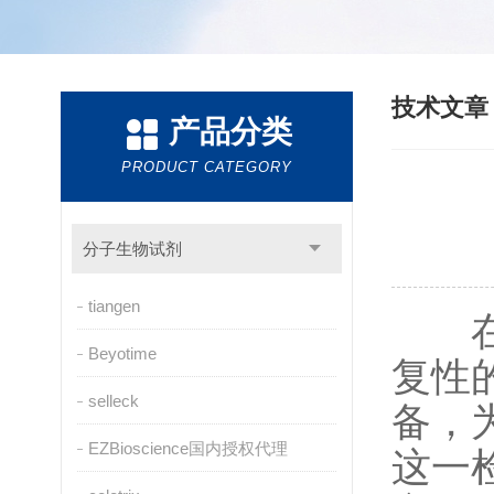
技术文
产品分类
PRODUCT CATEGORY
分子生物试剂
tiangen
在生
Beyotime
复性
selleck
备，
EZBioscience国内授权代理
这一