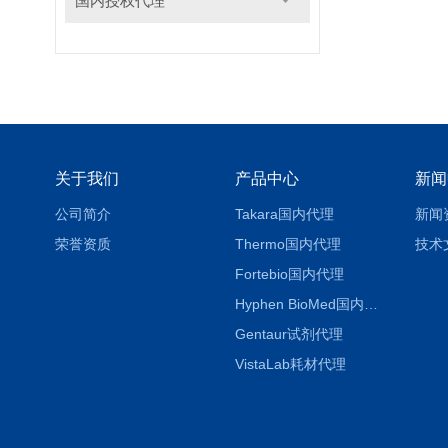
国内授权代理
关于我们
产品中心
新闻
公司简介
Takara国内代理
新闻
荣誉资质
Thermo国内代理
技术
Fortebio国内代理
Hyphen BioMed国内代理
Gentaur试剂代理
VistaLab耗材代理