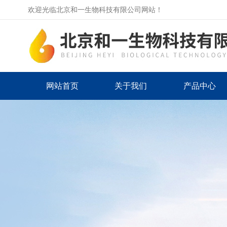
欢迎光临北京和一生物科技有限公司网站！
网站首页
关于我们
产品中心