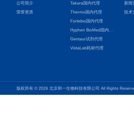
公司简介
Takara国内代理
新闻
荣誉资质
Thermo国内代理
技术
Fortebio国内代理
Hyphen BioMed国内代理
Gentaur试剂代理
VistaLab耗材代理
版权所有 © 2026 北京和一生物科技有限公司 All Rights Rese