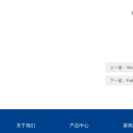
上一篇：
Ve
下一篇：
Fi
关于我们
产品中心
新闻