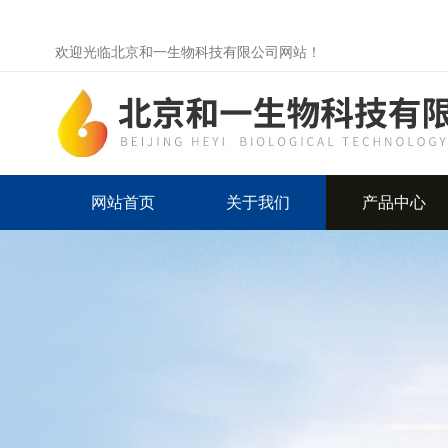
欢迎光临北京和一生物科技有限公司网站！
网站首页
关于我们
产品中心