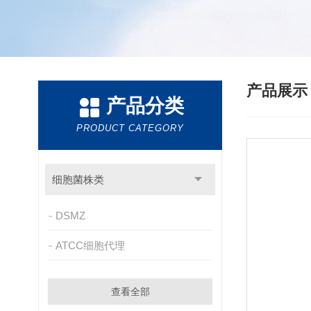
产品展
产品分类
PRODUCT CATEGORY
细胞菌株类
DSMZ
ATCC细胞代理
查看全部