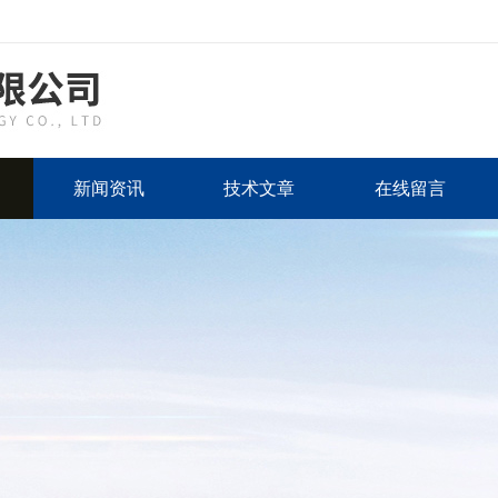
新闻资讯
技术文章
在线留言