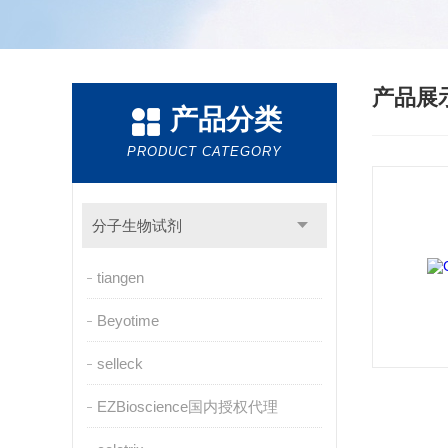
产品展
产品分类
PRODUCT CATEGORY
分子生物试剂
tiangen
Beyotime
selleck
EZBioscience国内授权代理