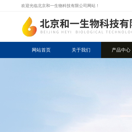
欢迎光临北京和一生物科技有限公司网站！
网站首页
关于我们
产品中心