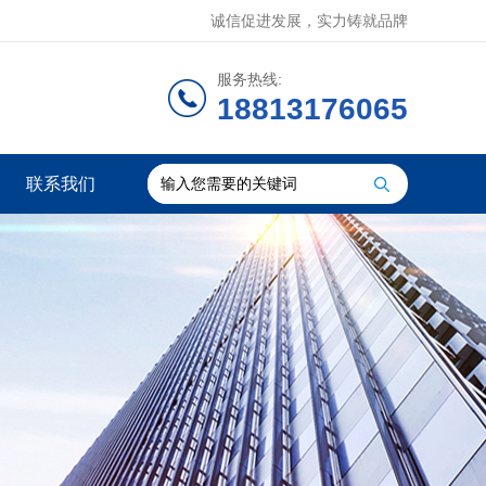
诚信促进发展，实力铸就品牌
服务热线:
18813176065
联系我们