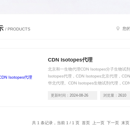
示
您
/ PRODUCTS
CDN Isotopes代理
北京和一生物代理CDN Isotopes分子生物试剂。
Isotopes代理，CDN Isotopes北京代理，CDN 
华北代理。CDN Isotopes生物试剂代理，CDN
更新时间：
2024-08-26
浏览量：
2610
共 1 条记录，当前 1 / 1 页 首页 上一页 下一页 末