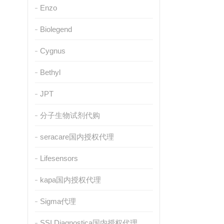
Enzo
Biolegend
Cygnus
Bethyl
JPT
分子生物试剂代购
seracare国内授权代理
Lifesensors
kapa国内授权代理
Sigma代理
SSI Diagnostica国内授权代理