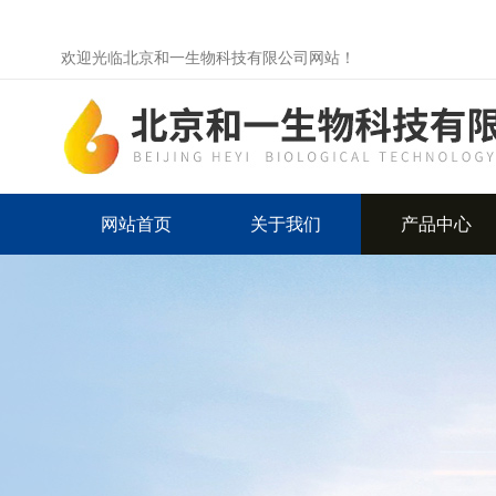
欢迎光临北京和一生物科技有限公司网站！
网站首页
关于我们
产品中心