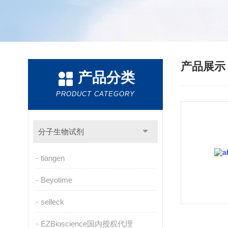
产品展
产品分类
PRODUCT CATEGORY
分子生物试剂
tiangen
Beyotime
selleck
EZBioscience国内授权代理