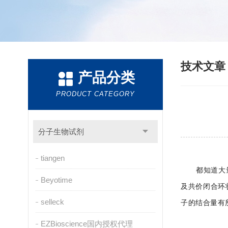
技术文
产品分类
PRODUCT CATEGORY
分子生物试剂
tiangen
都知道大
Beyotime
及共价闭合环
selleck
子的结合量有
EZBioscience国内授权代理