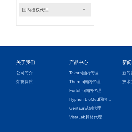
国内授权代理
关于我们
产品中心
新闻
公司简介
Takara国内代理
新闻
荣誉资质
Thermo国内代理
技术
Fortebio国内代理
Hyphen BioMed国内代理
Gentaur试剂代理
VistaLab耗材代理