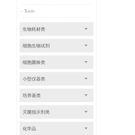
Toxin
生物耗材类
细胞生物试剂
细胞菌株类
小型仪器类
培养基类
灭菌指示剂类
化学品