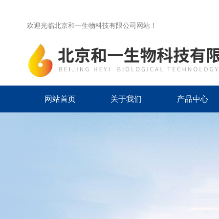
欢迎光临北京和一生物科技有限公司网站！
网站首页
关于我们
产品中心