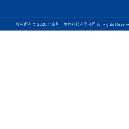
版权所有 © 2026 北京和一生物科技有限公司 All Rights Rese