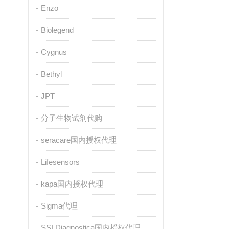
Enzo
Biolegend
Cygnus
Bethyl
JPT
分子生物试剂代购
seracare国内授权代理
Lifesensors
kapa国内授权代理
Sigma代理
SSI Diagnostica国内授权代理