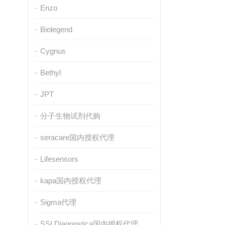
Enzo
Biolegend
Cygnus
Bethyl
JPT
分子生物试剂代购
seracare国内授权代理
Lifesensors
kapa国内授权代理
Sigma代理
SSI Diagnostica国内授权代理