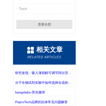
Toxin
查看全部
相关文章
RELATED ARTICLES
研究发现：吸入薄荷醇可调节阿尔茨海默病模型的免疫力
分子生物试剂实验中如何选择合适的缓冲液？
bangslabs-荧光微球
PeproTech品牌的抗体常见问题解答