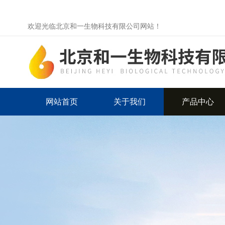
欢迎光临北京和一生物科技有限公司网站！
网站首页
关于我们
产品中心