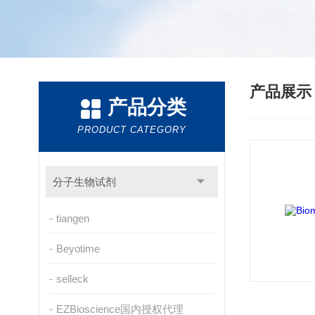
产品展
产品分类
PRODUCT CATEGORY
分子生物试剂
tiangen
Beyotime
selleck
EZBioscience国内授权代理