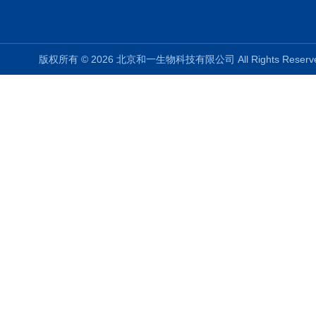
版权所有 © 2026 北京和一生物科技有限公司 All Rights Rese