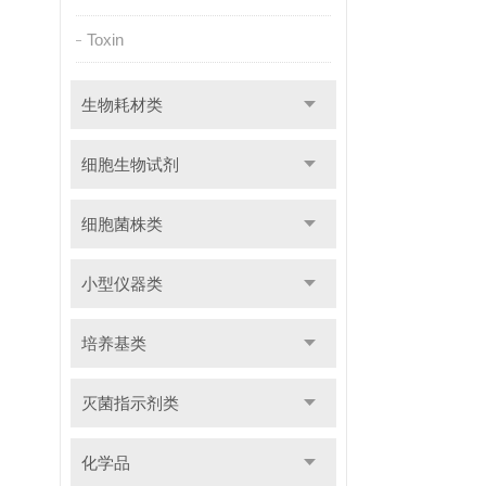
Toxin
生物耗材类
细胞生物试剂
细胞菌株类
小型仪器类
培养基类
灭菌指示剂类
化学品