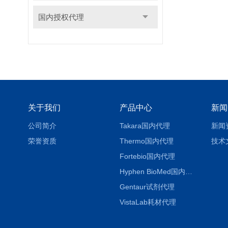
国内授权代理
关于我们
产品中心
新闻
公司简介
Takara国内代理
新闻
荣誉资质
Thermo国内代理
技术
Fortebio国内代理
Hyphen BioMed国内代理
Gentaur试剂代理
VistaLab耗材代理