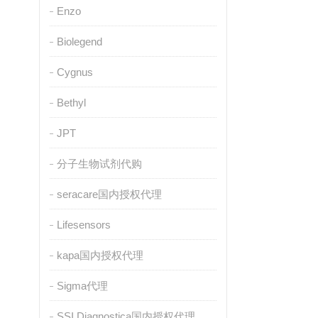
Enzo
Biolegend
Cygnus
Bethyl
JPT
分子生物试剂代购
seracare国内授权代理
Lifesensors
kapa国内授权代理
Sigma代理
SSI Diagnostica国内授权代理