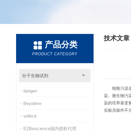
技术文
产品分类
PRODUCT CATEGORY
分子生物试剂
细胞污染
tiangen
染。微生物污
染的培养基变
Beyotime
实验员操作不
selleck
EZBioscience国内授权代理