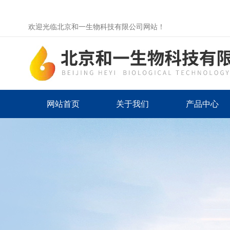
欢迎光临北京和一生物科技有限公司网站！
网站首页
关于我们
产品中心