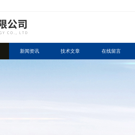
新闻资讯
技术文章
在线留言