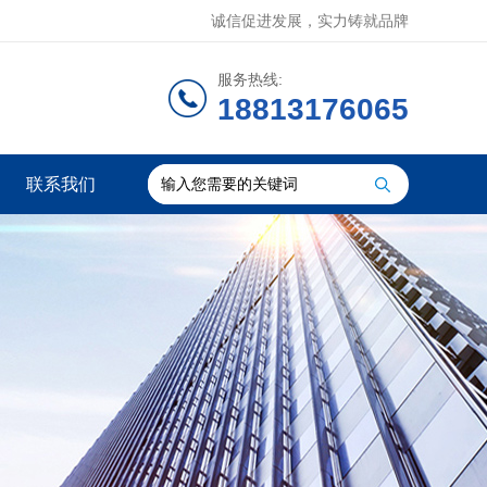
诚信促进发展，实力铸就品牌
服务热线:
18813176065
联系我们