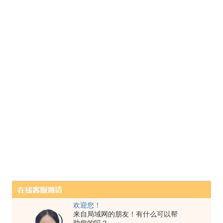
欢迎您！
来自局域网的朋友！有什么可以帮