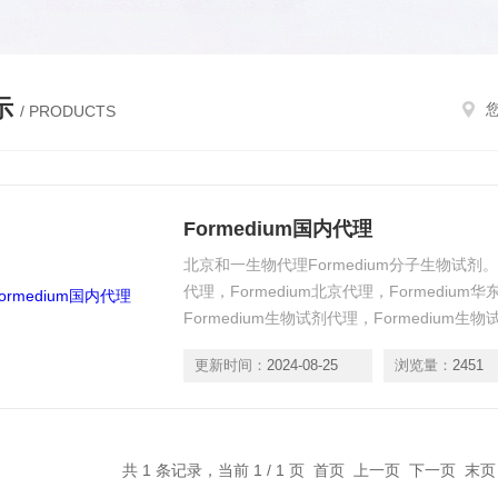
示
/ PRODUCTS
Formedium国内代理
北京和一生物代理Formedium分子生物试剂。Fo
代理，Formedium北京代理，Formedium华
Formedium生物试剂代理，Formedium生
更新时间：
2024-08-25
浏览量：
2451
共 1 条记录，当前 1 / 1 页 首页 上一页 下一页 末