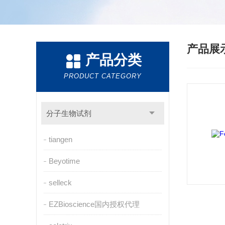
产品展
产品分类
PRODUCT CATEGORY
分子生物试剂
tiangen
Beyotime
selleck
EZBioscience国内授权代理