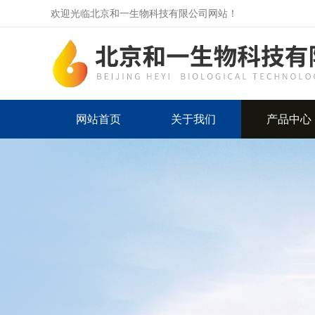
欢迎光临北京和一生物科技有限公司网站！
网站首页
关于我们
产品中心