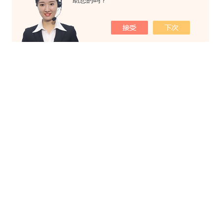
助您的吗？