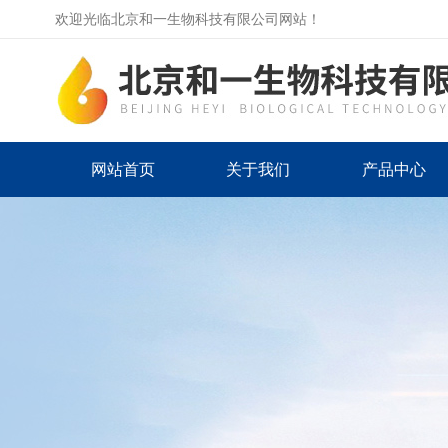
欢迎光临北京和一生物科技有限公司网站！
网站首页
关于我们
产品中心