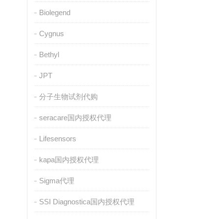
Biolegend
Cygnus
Bethyl
JPT
分子生物试剂代购
seracare国内授权代理
Lifesensors
kapa国内授权代理
Sigma代理
SSI Diagnostica国内授权代理