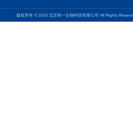
版权所有 © 2026 北京和一生物科技有限公司 All Rights Rese