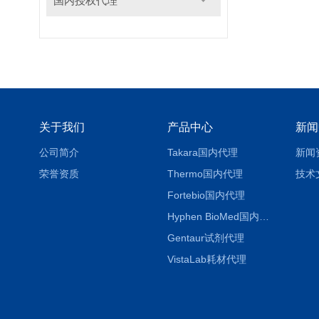
国内授权代理
关于我们
产品中心
新闻
公司简介
Takara国内代理
新闻
荣誉资质
Thermo国内代理
技术
Fortebio国内代理
Hyphen BioMed国内代理
Gentaur试剂代理
VistaLab耗材代理