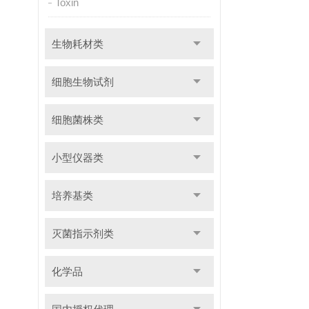
Toxin
生物耗材类
细胞生物试剂
细胞菌株类
小型仪器类
培养基类
灭菌指示剂类
化学品