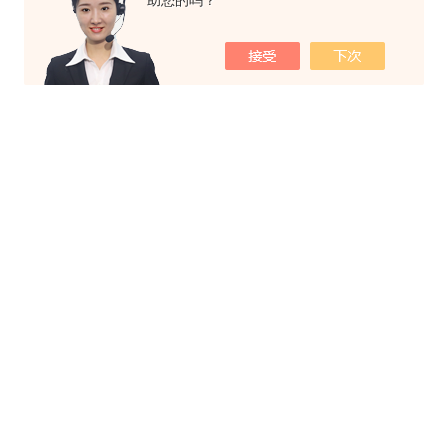
助您的吗？