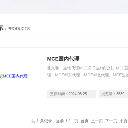
示
/ PRODUCTS
MCE国内代理
北京和一生物代理MCE分子生物试剂。MCE国
理，MCE华东代理，MCE华北代理。MCE生
更新时间：
2024-08-25
浏览量：
3539
共 1 条记录，当前 1 / 1 页 首页 上一页 下一页 末