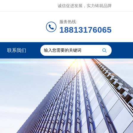
诚信促进发展，实力铸就品牌
服务热线:
18813176065
联系我们