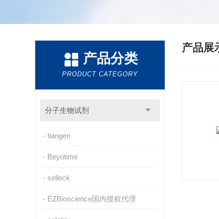
产品展
产品分类
PRODUCT CATEGORY
分子生物试剂
tiangen
Beyotime
selleck
EZBioscience国内授权代理