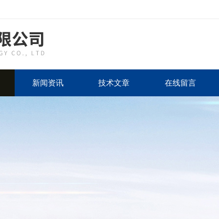
新闻资讯
技术文章
在线留言