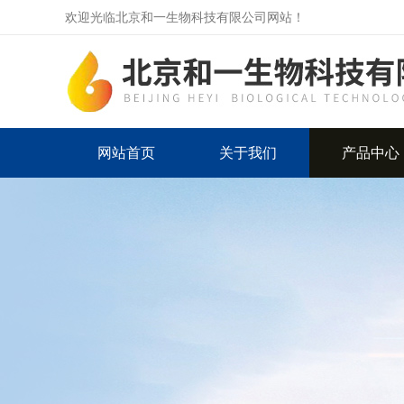
欢迎光临北京和一生物科技有限公司网站！
网站首页
关于我们
产品中心