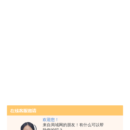
欢迎您！
来自局域网的朋友！有什么可以帮