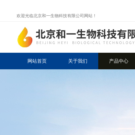
欢迎光临北京和一生物科技有限公司网站！
网站首页
关于我们
产品中心