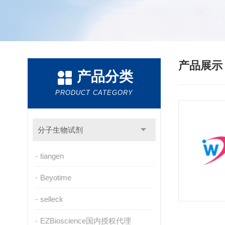
产品展
产品分类
PRODUCT CATEGORY
分子生物试剂
tiangen
Beyotime
selleck
EZBioscience国内授权代理