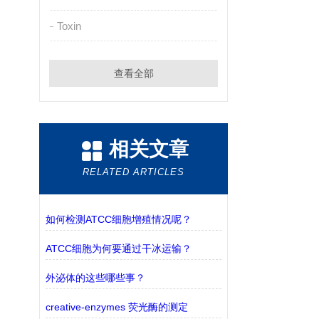
Toxin
查看全部
相关文章
RELATED ARTICLES
如何检测ATCC细胞增殖情况呢？
ATCC细胞为何要通过干冰运输？
外泌体的这些哪些事？
creative-enzymes 荧光酶的测定