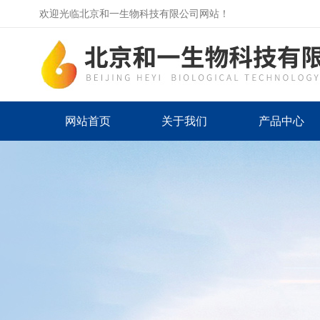
欢迎光临北京和一生物科技有限公司网站！
网站首页
关于我们
产品中心