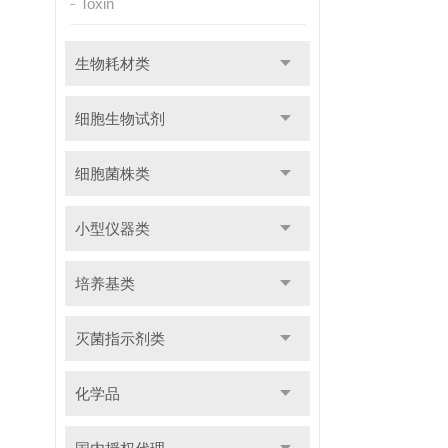
Toxin
生物耗材类
细胞生物试剂
细胞菌株类
小型仪器类
培养基类
灭菌指示剂类
化学品