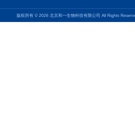
版权所有 © 2026 北京和一生物科技有限公司 All Rights Rese