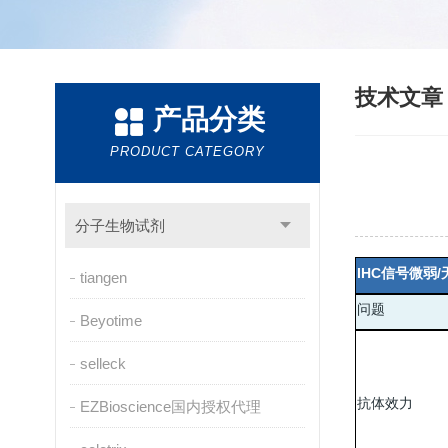
技术文
产品分类
PRODUCT CATEGORY
分子生物试剂
IHC
/
信号微弱
tiangen
问题
Beyotime
selleck
抗体效力
EZBioscience国内授权代理