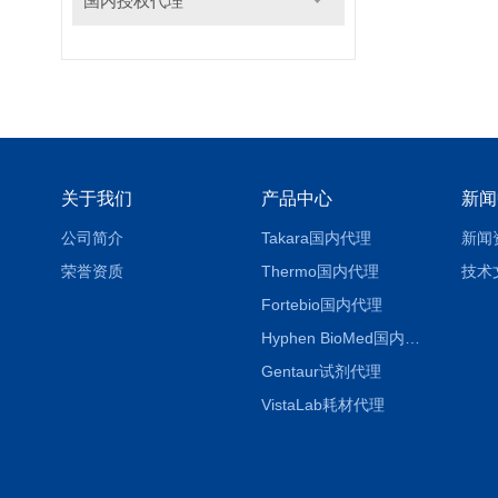
国内授权代理
关于我们
产品中心
新闻
公司简介
Takara国内代理
新闻
荣誉资质
Thermo国内代理
技术
Fortebio国内代理
Hyphen BioMed国内代理
Gentaur试剂代理
VistaLab耗材代理