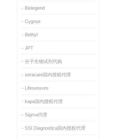
Biolegend
Cygnus
Bethyl
JPT
分子生物试剂代购
seracare国内授权代理
Lifesensors
kapa国内授权代理
Sigma代理
SSI Diagnostica国内授权代理