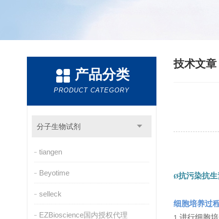
技术文
产品分类
PRODUCT CATEGORY
分子生物试剂
tiangen
Beyotime
抗污染抗生
Ø
selleck
细胞培养过
EZBioscience国内授权代理
进行细胞培
1