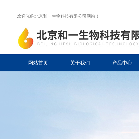
欢迎光临北京和一生物科技有限公司网站！
网站首页
关于我们
产品中心