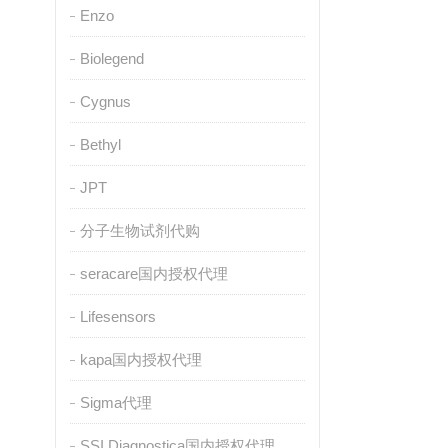
Enzo
Biolegend
Cygnus
Bethyl
JPT
分子生物试剂代购
seracare国内授权代理
Lifesensors
kapa国内授权代理
Sigma代理
SSI Diagnostica国内授权代理