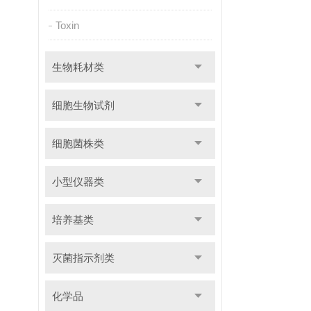
Toxin
生物耗材类
细胞生物试剂
细胞菌株类
小型仪器类
培养基类
灭菌指示剂类
化学品