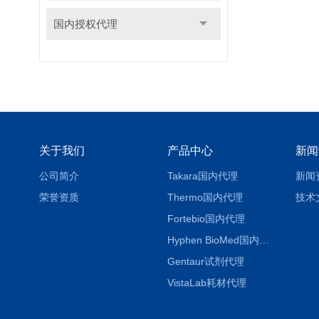
国内授权代理
关于我们
产品中心
新闻
公司简介
Takara国内代理
新闻
荣誉资质
Thermo国内代理
技术
Fortebio国内代理
Hyphen BioMed国内代理
Gentaur试剂代理
VistaLab耗材代理