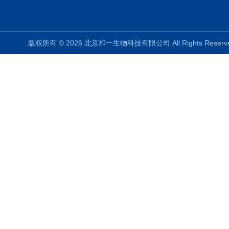
版权所有 © 2026 北京和一生物科技有限公司 All Rights Rese