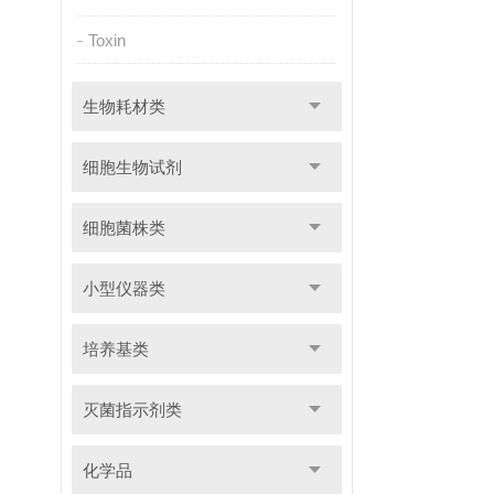
Toxin
生物耗材类
细胞生物试剂
细胞菌株类
小型仪器类
培养基类
灭菌指示剂类
化学品