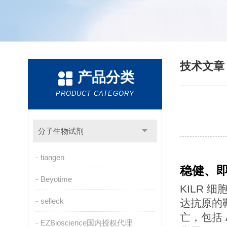
技术文
产品分类
PRODUCT CATEGORY
分子生物试剂
tiangen
稳健、
Beyotime
KILR
selleck
达抗原的
亡，包括
EZBioscience国内授权代理