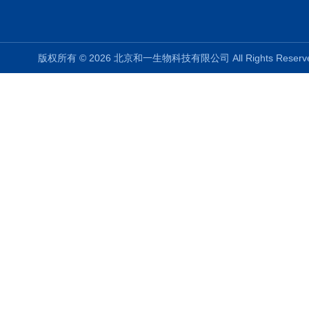
版权所有 © 2026 北京和一生物科技有限公司 All Rights Rese