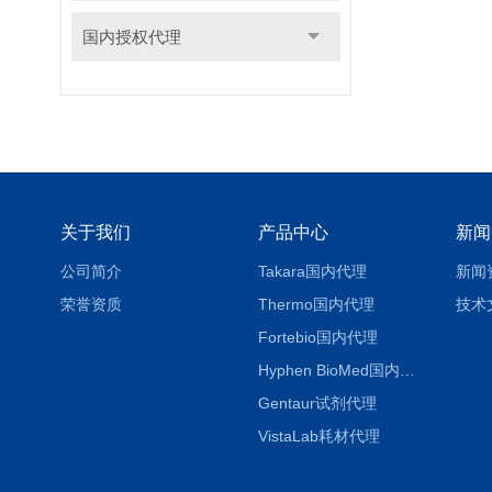
国内授权代理
关于我们
产品中心
新闻
公司简介
Takara国内代理
新闻
荣誉资质
Thermo国内代理
技术
Fortebio国内代理
Hyphen BioMed国内代理
Gentaur试剂代理
VistaLab耗材代理