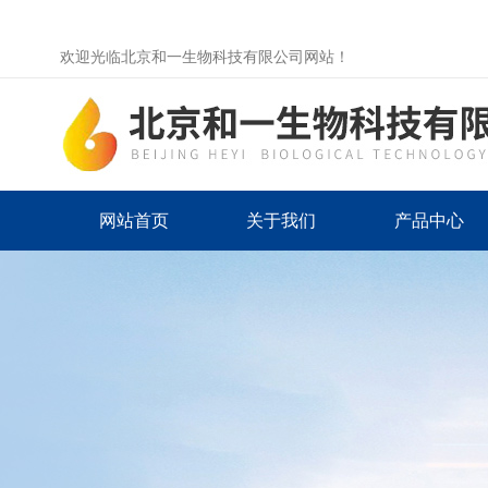
欢迎光临北京和一生物科技有限公司网站！
网站首页
关于我们
产品中心