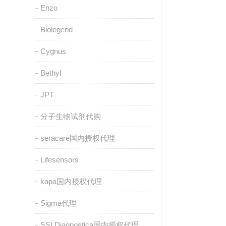
Enzo
Biolegend
Cygnus
Bethyl
JPT
分子生物试剂代购
seracare国内授权代理
Lifesensors
kapa国内授权代理
Sigma代理
SSI Diagnostica国内授权代理