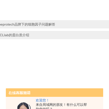
peprotech品牌下的细胞因子问题解答
ICLlab的蛋白质介绍
欢迎您！
来自局域网的朋友！有什么可以帮