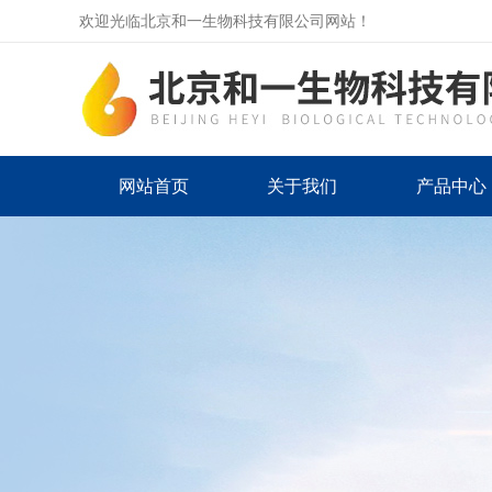
欢迎光临北京和一生物科技有限公司网站！
网站首页
关于我们
产品中心