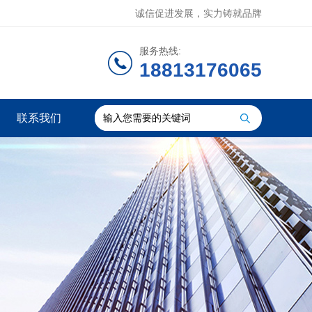
诚信促进发展，实力铸就品牌
服务热线:
18813176065
联系我们