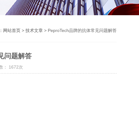
：
网站首页
>
技术文章
> PeproTech品牌的抗体常见问题解答
常见问题解答
： 1672次