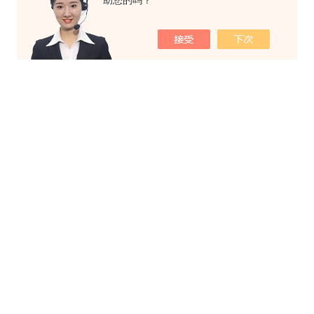
助您的吗？