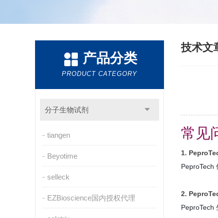
技术文
产品分类
PRODUCT CATEGORY
分子生物试剂
常见问
tiangen
1. Pepr
Beyotime
PeproT
selleck
2. Pepr
EZBioscience国内授权代理
PeproTe