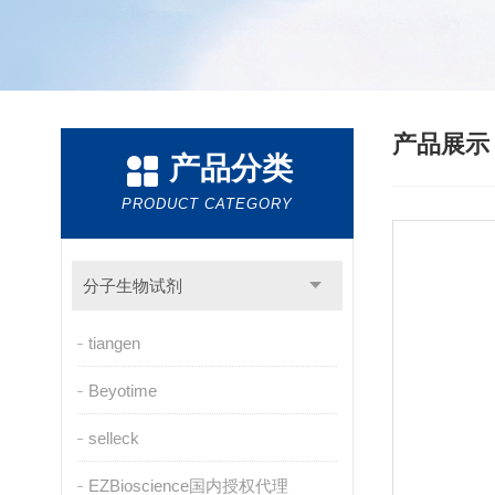
产品展
产品分类
PRODUCT CATEGORY
分子生物试剂
tiangen
Beyotime
selleck
EZBioscience国内授权代理