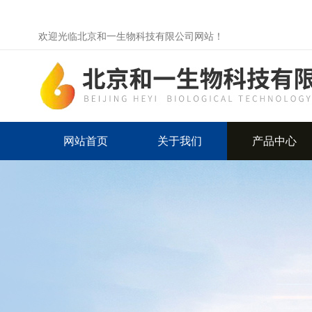
欢迎光临北京和一生物科技有限公司网站！
网站首页
关于我们
产品中心