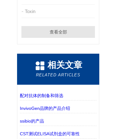
Toxin
查看全部
相关文章
RELATED ARTICLES
配对抗体的制备和筛选
InvivoGen品牌的产品介绍
ssibio的产品
CST测试ELISA试剂盒的可靠性