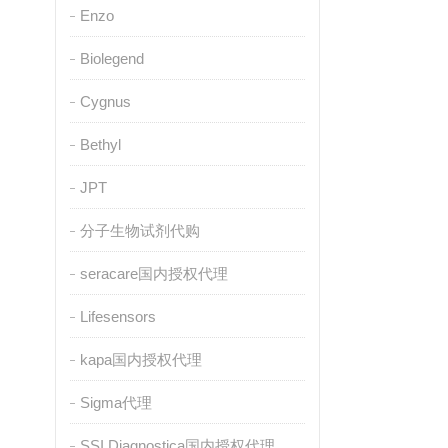
Enzo
Biolegend
Cygnus
Bethyl
JPT
分子生物试剂代购
seracare国内授权代理
Lifesensors
kapa国内授权代理
Sigma代理
SSI Diagnostica国内授权代理