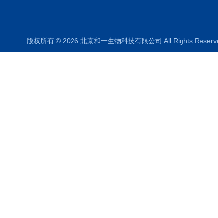
版权所有 © 2026 北京和一生物科技有限公司 All Rights Rese