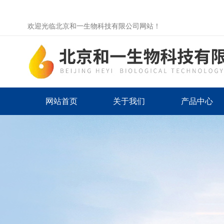
欢迎光临北京和一生物科技有限公司网站！
网站首页
关于我们
产品中心