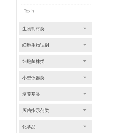
Toxin
生物耗材类
细胞生物试剂
细胞菌株类
小型仪器类
培养基类
灭菌指示剂类
化学品