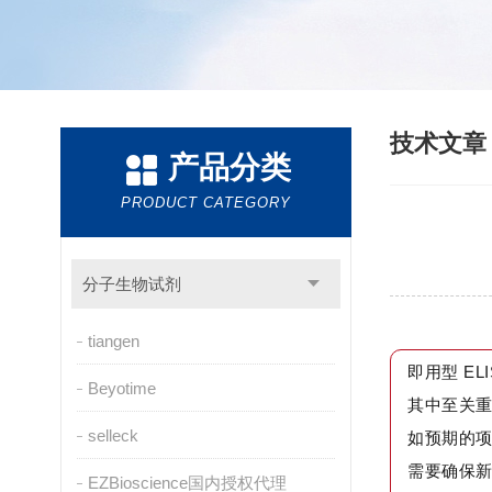
技术文
产品分类
PRODUCT CATEGORY
分子生物试剂
tiangen
即用型 E
Beyotime
其中至关重
selleck
如预期的项
需要确保新
EZBioscience国内授权代理