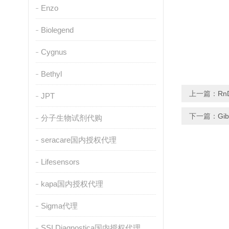
Enzo
Biolegend
Cygnus
Bethyl
上一篇：
Rn
JPT
下一篇：
G
分子生物试剂代购
seracare国内授权代理
Lifesensors
kapa国内授权代理
Sigma代理
SSI Diagnostica国内授权代理