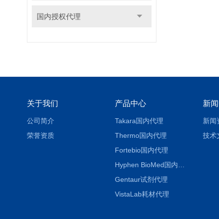
国内授权代理
关于我们
产品中心
新闻
公司简介
Takara国内代理
新闻
荣誉资质
Thermo国内代理
技术
Fortebio国内代理
Hyphen BioMed国内代理
Gentaur试剂代理
VistaLab耗材代理