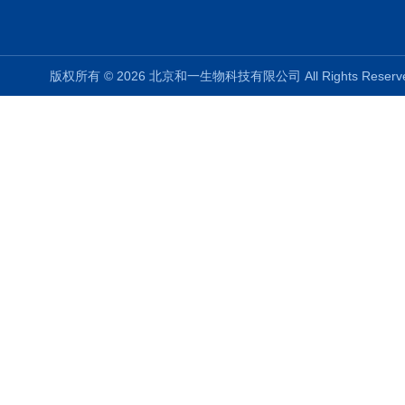
版权所有 © 2026 北京和一生物科技有限公司 All Rights Rese