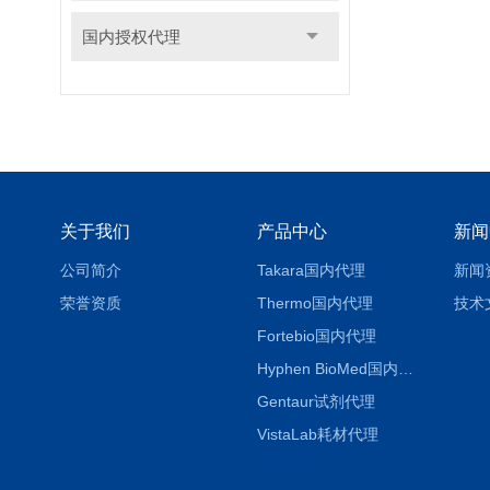
国内授权代理
关于我们
产品中心
新闻
公司简介
Takara国内代理
新闻
荣誉资质
Thermo国内代理
技术
Fortebio国内代理
Hyphen BioMed国内代理
Gentaur试剂代理
VistaLab耗材代理