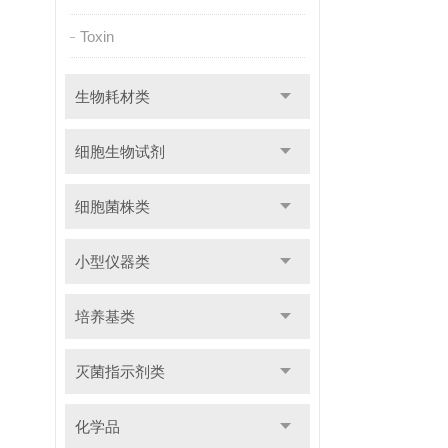
Toxin
生物耗材类
细胞生物试剂
细胞菌株类
小型仪器类
培养基类
灭菌指示剂类
化学品