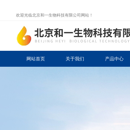
欢迎光临北京和一生物科技有限公司网站！
网站首页
关于我们
产品中心