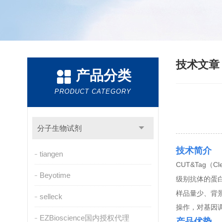
技术文
产品分类
PRODUCT CATEGORY
分子生物试剂
技术简介
tiangen
CUT&Tag
Cl
（
Beyotime
级别抗体的蛋
样品量少、背
selleck
操作，对基因
EZBioscience国内授权代理
产品优势