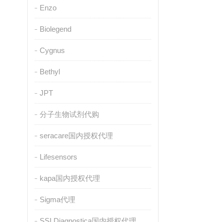
Enzo
Biolegend
Cygnus
Bethyl
JPT
分子生物试剂代购
seracare国内授权代理
Lifesensors
kapa国内授权代理
Sigma代理
SSI Diagnostica国内授权代理