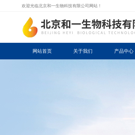
欢迎光临北京和一生物科技有限公司网站！
网站首页
关于我们
产品中心