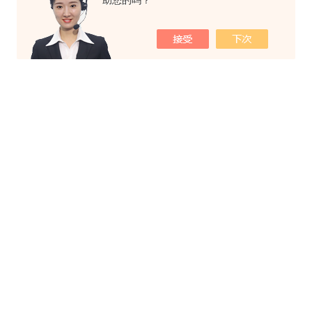
助您的吗？