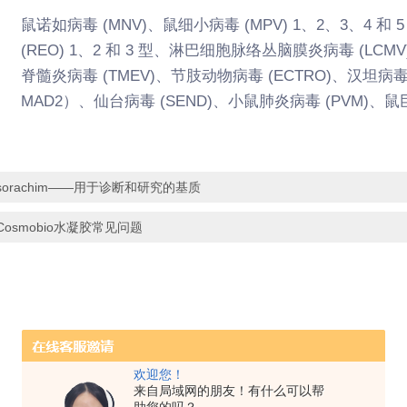
鼠诺如病毒 (MNV)、鼠细小病毒 (MPV) 1、2、3、4 和
(REO) 1、2 和 3 型、淋巴细胞脉络丛脑膜炎病毒 (LC
脊髓炎病毒 (TMEV)、节肢动物病毒 (ECTRO)、汉坦病毒
MAD2）、仙台病毒 (SEND)、小鼠肺炎病毒 (PVM)、鼠巨细胞
sorachim——用于诊断和研究的基质
Cosmobio水凝胶常见问题
欢迎您！
来自局域网的朋友！有什么可以帮