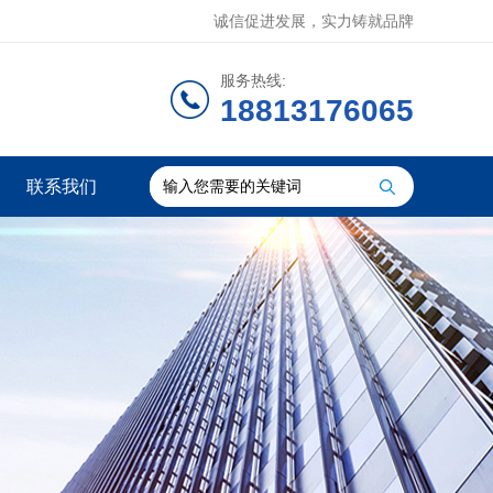
诚信促进发展，实力铸就品牌
服务热线:
18813176065
联系我们