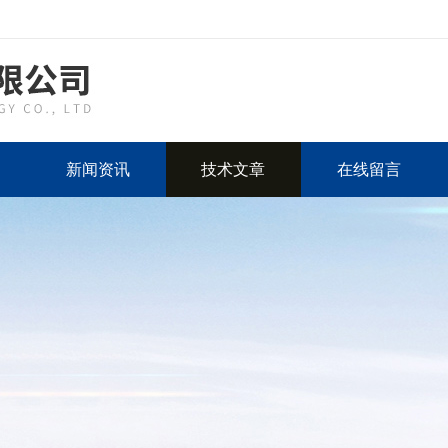
新闻资讯
技术文章
在线留言