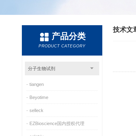
技术文
产品分类
PRODUCT CATEGORY
分子生物试剂
tiangen
Beyotime
selleck
EZBioscience国内授权代理