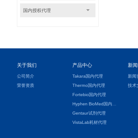
国内授权代理
关于我们
产品中心
新闻
公司简介
Takara国内代理
新闻
荣誉资质
Thermo国内代理
技术
Fortebio国内代理
Hyphen BioMed国内代理
Gentaur试剂代理
VistaLab耗材代理