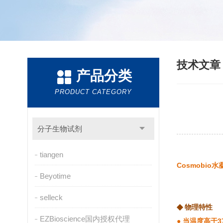
技术文
产品分类
PRODUCT CATEGORY
分子生物试剂
tiangen
Cosmobio水
Beyotime
selleck
◆
物理特性
EZBioscience国内授权代理
● 当温度高于