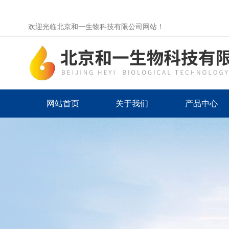
欢迎光临北京和一生物科技有限公司网站！
网站首页
关于我们
产品中心