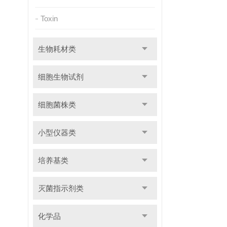
Toxin
生物耗材类
细胞生物试剂
细胞菌株类
小型仪器类
培养基类
灭菌指示剂类
化学品