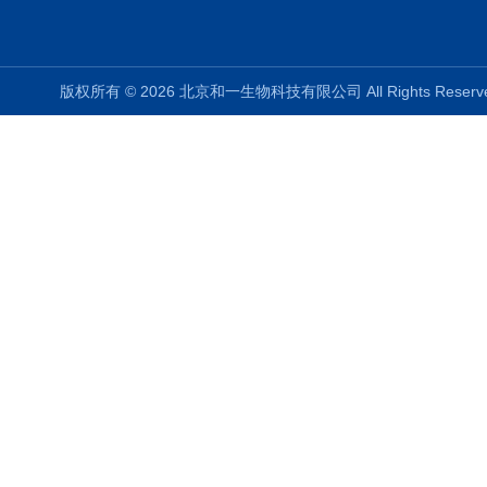
版权所有 © 2026 北京和一生物科技有限公司 All Rights Rese