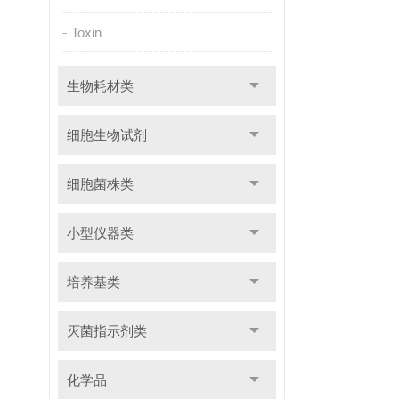
Toxin
生物耗材类
细胞生物试剂
细胞菌株类
小型仪器类
培养基类
灭菌指示剂类
化学品