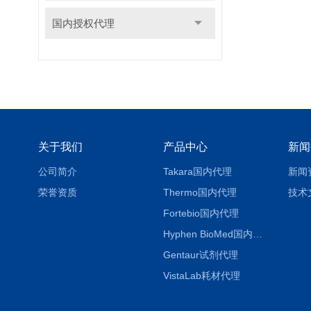
国内授权代理
关于我们
产品中心
新闻
公司简介
Takara国内代理
新闻
荣誉资质
Thermo国内代理
技术
Fortebio国内代理
Hyphen BioMed国内代理
Gentaur试剂代理
VistaLab耗材代理