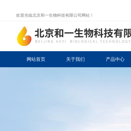
欢迎光临北京和一生物科技有限公司网站！
网站首页
关于我们
产品中心