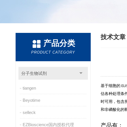
技术文
产品分类
PRODUCT CATEGORY
分子生物试剂
基于细胞的 E
tiangen
估各种处理条
Beyotime
时可用，包含所
和非磷酸化的
selleck
EZBioscience国内授权代理
产品有：