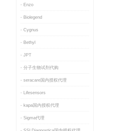
Enzo
Biolegend
Cygnus
Bethyl
JPT
分子生物试剂代购
seracare国内授权代理
Lifesensors
kapa国内授权代理
Sigma代理
SSI Diagnostica国内授权代理