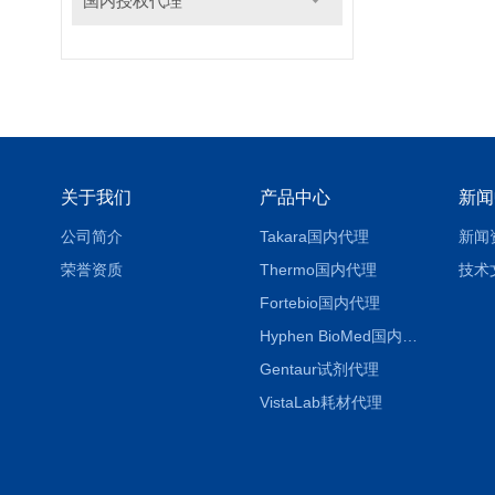
国内授权代理
关于我们
产品中心
新闻
公司简介
Takara国内代理
新闻
荣誉资质
Thermo国内代理
技术
Fortebio国内代理
Hyphen BioMed国内代理
Gentaur试剂代理
VistaLab耗材代理