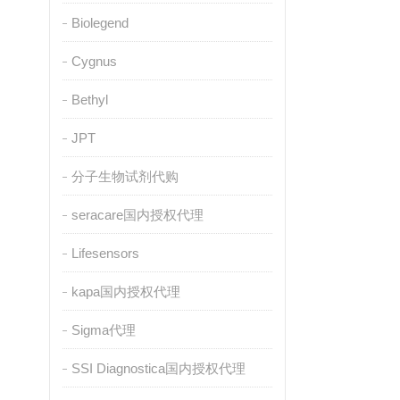
Biolegend
Cygnus
Bethyl
JPT
分子生物试剂代购
seracare国内授权代理
Lifesensors
kapa国内授权代理
Sigma代理
SSI Diagnostica国内授权代理