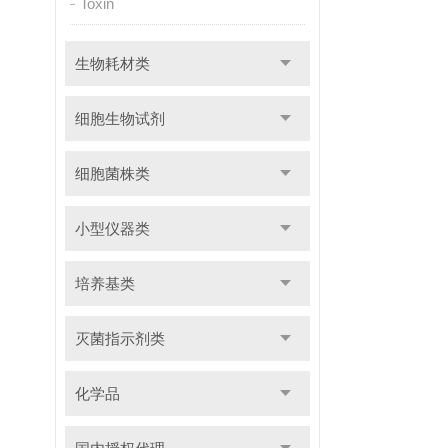
Toxin
生物耗材类
细胞生物试剂
细胞菌株类
小型仪器类
培养基类
灭菌指示剂类
化学品