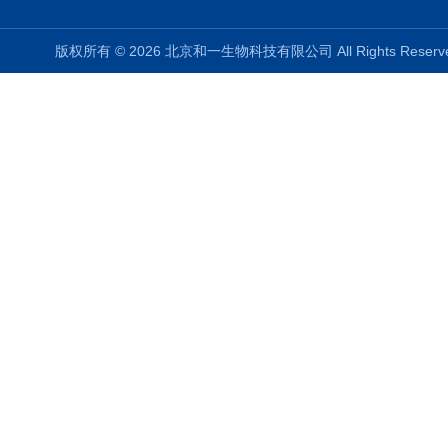
版权所有 © 2026 北京和一生物科技有限公司 All Rights Rese