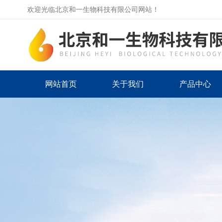
欢迎光临北京和一生物科技有限公司网站！
网站首页
关于我们
产品中心