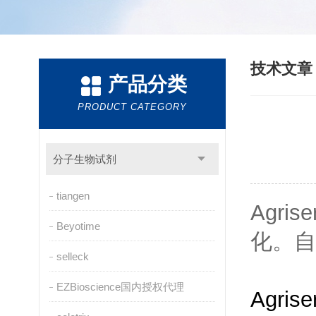
技术文
产品分类
PRODUCT CATEGORY
分子生物试剂
tiangen
Agr
Beyotime
化。
自
selleck
EZBioscience国内授权代理
Agr