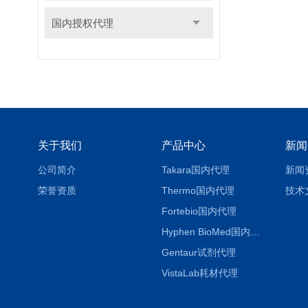
国内授权代理
关于我们
产品中心
新闻
公司简介
Takara国内代理
新闻
荣誉资质
Thermo国内代理
技术
Fortebio国内代理
Hyphen BioMed国内代理
Gentaur试剂代理
VistaLab耗材代理