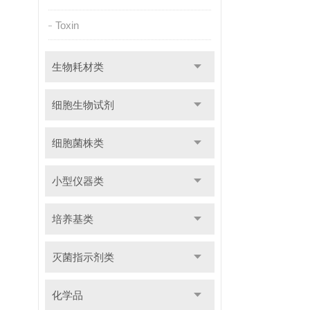
Toxin
生物耗材类
细胞生物试剂
细胞菌株类
小型仪器类
培养基类
灭菌指示剂类
化学品