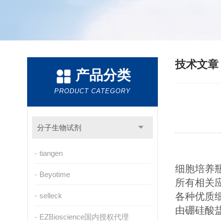
技术文
产品分类
PRODUCT CATEGORY
分子生物试剂
tiangen
细胞培养
Beyotime
所有相关
各种优质细
selleck
由硼硅酸盐
EZBioscience国内授权代理