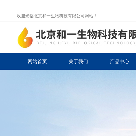
欢迎光临北京和一生物科技有限公司网站！
网站首页
关于我们
产品中心