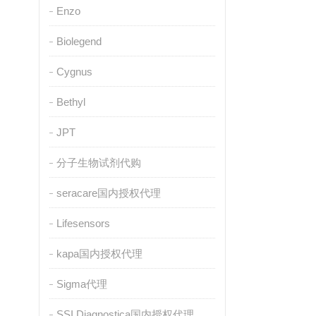
Enzo
Biolegend
Cygnus
Bethyl
JPT
分子生物试剂代购
seracare国内授权代理
Lifesensors
kapa国内授权代理
Sigma代理
SSI Diagnostica国内授权代理