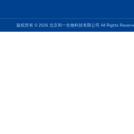
版权所有 © 2026 北京和一生物科技有限公司 All Rights Rese