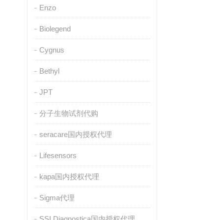
Enzo
Biolegend
Cygnus
Bethyl
JPT
分子生物试剂代购
seracare国内授权代理
Lifesensors
kapa国内授权代理
Sigma代理
SSI Diagnostica国内授权代理