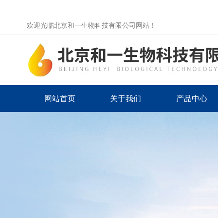
欢迎光临北京和一生物科技有限公司网站！
网站首页
关于我们
产品中心