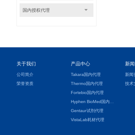
国内授权代理
关于我们
产品中心
新闻
公司简介
Takara国内代理
新闻
荣誉资质
Thermo国内代理
技术
Fortebio国内代理
Hyphen BioMed国内代理
Gentaur试剂代理
VistaLab耗材代理