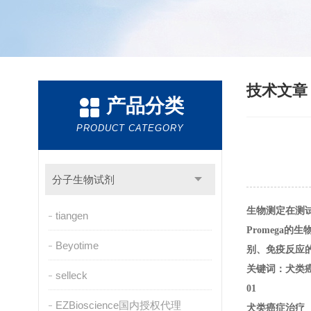
技术文
产品分类
PRODUCT CATEGORY
分子生物试剂
生物测定在测
tiangen
Promega
Beyotime
别、免疫反应
关键词：犬类癌
selleck
01
EZBioscience国内授权代理
犬类癌症治疗