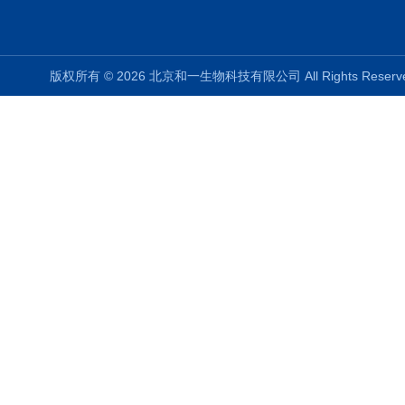
版权所有 © 2026 北京和一生物科技有限公司 All Rights Rese