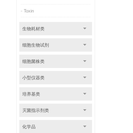
Toxin
生物耗材类
细胞生物试剂
细胞菌株类
小型仪器类
培养基类
灭菌指示剂类
化学品