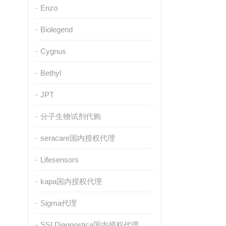
Enzo
Biolegend
Cygnus
Bethyl
JPT
分子生物试剂代购
seracare国内授权代理
Lifesensors
kapa国内授权代理
Sigma代理
SSI Diagnostica国内授权代理