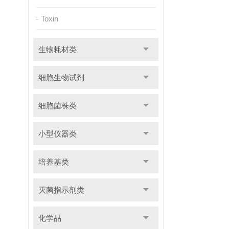
Toxin
生物耗材类
细胞生物试剂
细胞菌株类
小型仪器类
培养基类
灭菌指示剂类
化学品