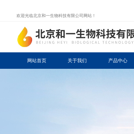
欢迎光临北京和一生物科技有限公司网站！
网站首页
关于我们
产品中心