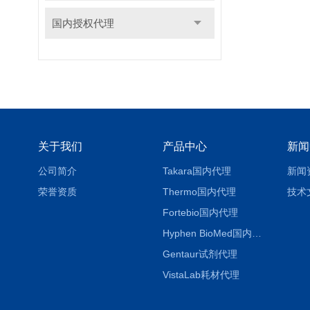
国内授权代理
关于我们
产品中心
新闻
公司简介
Takara国内代理
新闻
荣誉资质
Thermo国内代理
技术
Fortebio国内代理
Hyphen BioMed国内代理
Gentaur试剂代理
VistaLab耗材代理