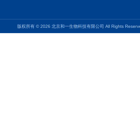
版权所有 © 2026 北京和一生物科技有限公司 All Rights Rese