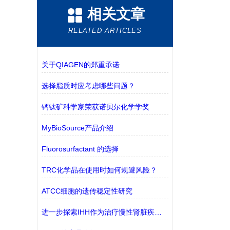
相关文章
RELATED ARTICLES
关于QIAGEN的郑重承诺
选择脂质时应考虑哪些问题？
钙钛矿科学家荣获诺贝尔化学学奖
MyBioSource产品介绍
Fluorosurfactant 的选择
TRC化学品在使用时如何规避风险？
ATCC细胞的遗传稳定性研究
进一步探索IHH作为治疗慢性肾脏疾病(CKD)的潜在靶点