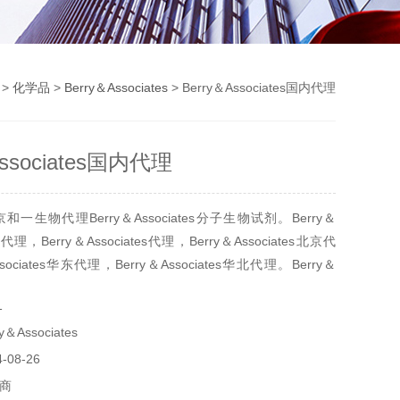
>
化学品
>
Berry＆Associates
> Berry＆Associates国内代理
Associates国内代理
一生物代理Berry＆Associates分子生物试剂。Berry＆
内代理，Berry＆Associates代理，Berry＆Associates北京代
sociates华东代理，Berry＆Associates华北代理。Berry＆
生物试剂代理，Berry＆Associates生物试剂进口
1
Associates
08-26
商