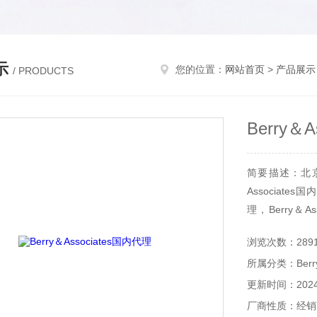
示
您的位置：
网站首页
>
产品展示
/ PRODUCTS
Berry＆
简要描述：北京和
Associates国
理，Berry＆As
Associates
浏览次数：289
所属分类：Berry＆
更新时间：2024-
厂商性质：经销