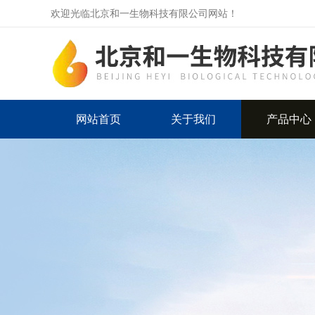
欢迎光临北京和一生物科技有限公司网站！
网站首页
关于我们
产品中心