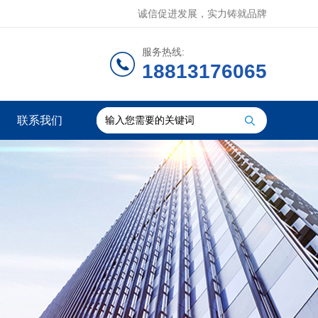
诚信促进发展，实力铸就品牌
服务热线:
18813176065
联系我们