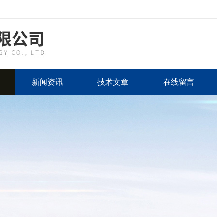
新闻资讯
技术文章
在线留言