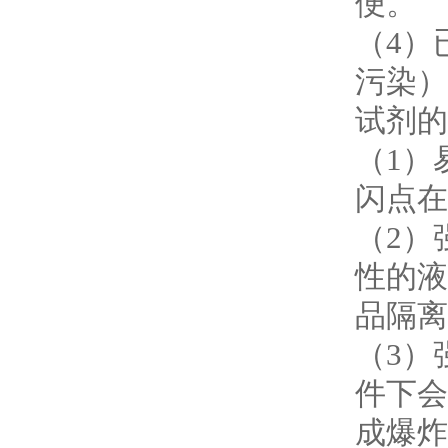
便。
（4）
污染）
试剂的
（1）
闪点在
（2）
性的液
品隔离
（3）
件下会
成爆炸