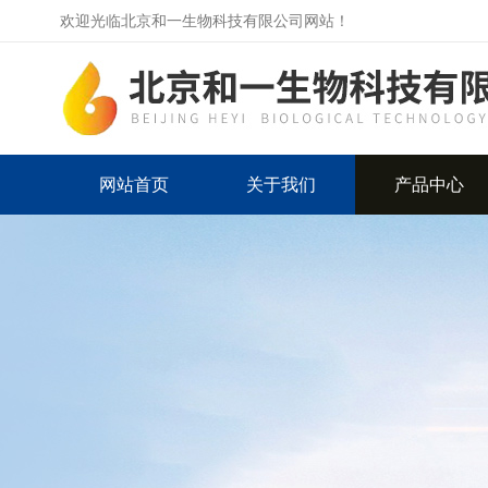
欢迎光临北京和一生物科技有限公司网站！
网站首页
关于我们
产品中心