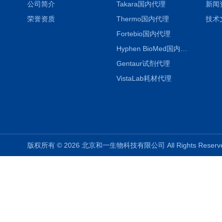
公司简介
Takara国内代理
新闻
荣誉资质
Thermo国内代理
技术
Fortebio国内代理
Hyphen BioMed国内代理
Gentaur试剂代理
VistaLab耗材代理
版权所有 © 2026 北京和一生物科技有限公司 All Rights Rese