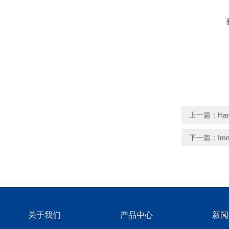
上一篇：
Ha
下一篇：
Im
关于我们
产品中心
新闻