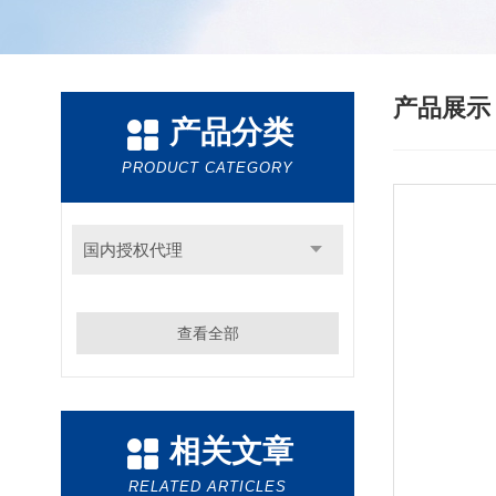
产品展
产品分类
PRODUCT CATEGORY
国内授权代理
查看全部
相关文章
RELATED ARTICLES