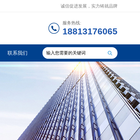
诚信促进发展，实力铸就品牌
服务热线:
18813176065
联系我们