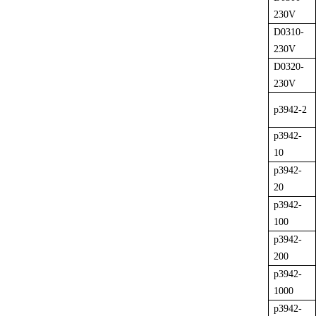
230V
D0310-
230V
D0320-
230V
p3942-2
p3942-
10
p3942-
20
p3942-
100
p3942-
200
p3942-
1000
p3942-