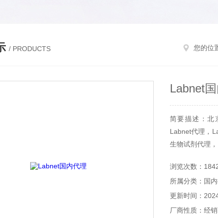
示
您的位
/ PRODUCTS
Labne
简要描述：北京
Labnet代理，L
生物试剂代理，L
浏览次数：184
所属分类：国内
更新时间：2024-
厂商性质：经销