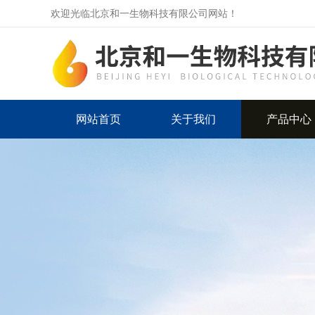
欢迎光临北京和一生物科技有限公司网站！
网站首页
关于我们
产品中心