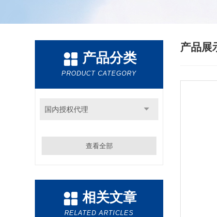
产品展
产品分类
PRODUCT CATEGORY
国内授权代理
查看全部
相关文章
RELATED ARTICLES