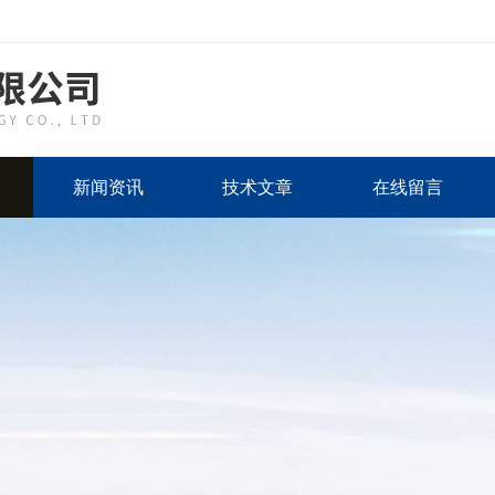
新闻资讯
技术文章
在线留言