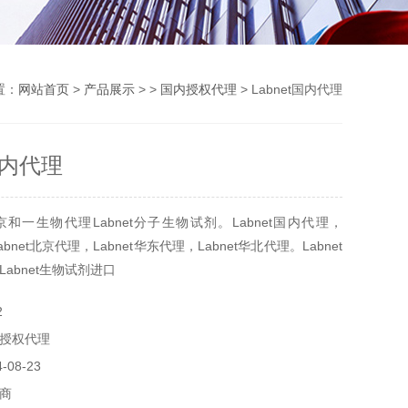
置：
网站首页
>
产品展示
> >
国内授权代理
> Labnet国内代理
t国内代理
和一生物代理Labnet分子生物试剂。Labnet国内代理，
abnet北京代理，Labnet华东代理，Labnet华北代理。Labnet
abnet生物试剂进口
2
授权代理
08-23
商