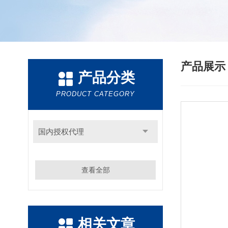
产品展
产品分类
PRODUCT CATEGORY
国内授权代理
查看全部
相关文章