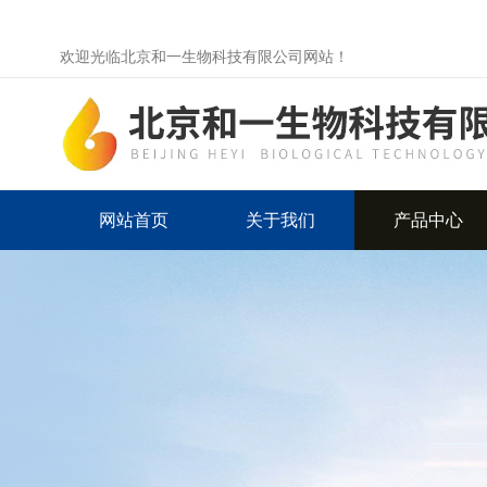
欢迎光临北京和一生物科技有限公司网站！
网站首页
关于我们
产品中心