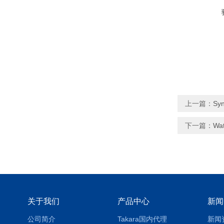
上一篇：
Sy
下一篇：
Wa
关于我们
产品中心
新闻
公司简介
Takara国内代理
新闻