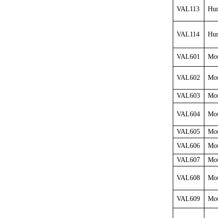
VAL113
Hum
VAL114
Hum
VAL601
Mou
VAL602
Mou
VAL603
Mou
VAL604
Mou
VAL605
Mou
VAL606
Mou
VAL607
Mou
VAL608
Mou
VAL609
Mou