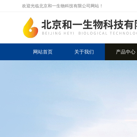
欢迎光临北京和一生物科技有限公司网站！
网站首页
关于我们
产品中心