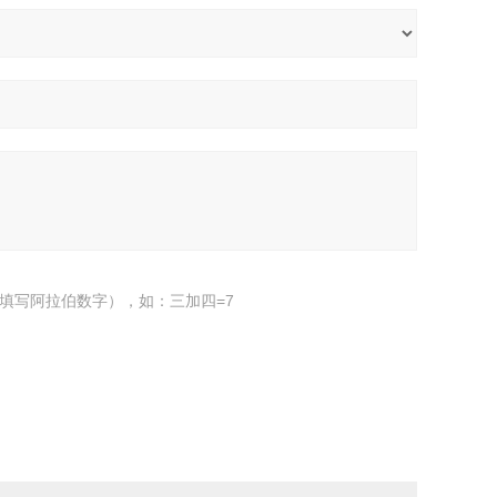
填写阿拉伯数字），如：三加四=7