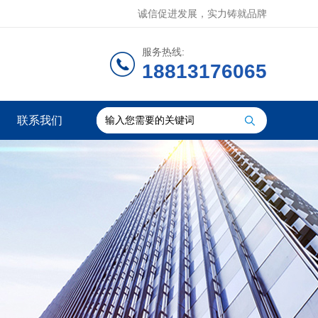
诚信促进发展，实力铸就品牌
服务热线:
18813176065
联系我们