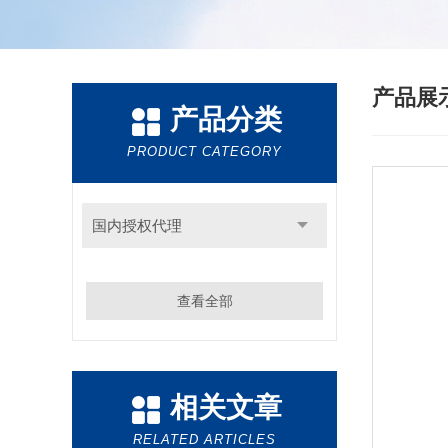
产品展
产品分类
PRODUCT CATEGORY
国内授权代理
查看全部
相关文章
RELATED ARTICLES