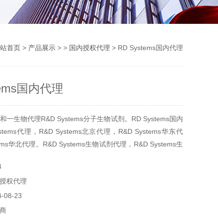
站首页
>
产品展示
> >
国内授权代理
> RD Systems国内代理
tems国内代理
一生物代理R&D Systems分子生物试剂。RD Systems国内
stems代理，R&D Systems北京代理，R&D Systems华东代
ems华北代理。R&D Systems生物试剂代理，R&D Systems生
4
授权代理
08-23
商