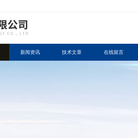
新闻资讯
技术文章
在线留言