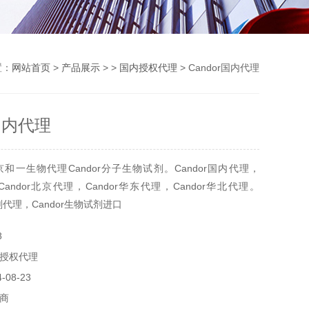
置：
网站首页
>
产品展示
> >
国内授权代理
> Candor国内代理
r国内代理
和一生物代理Candor分子生物试剂。Candor国内代理，
，Candor北京代理，Candor华东代理，Candor华北代理。
试剂代理，Candor生物试剂进口
8
授权代理
08-23
商