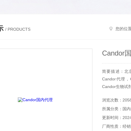
示
您的位
/ PRODUCTS
Cando
简要描述：北京
Candor代理
Candor生物
浏览次数：205
所属分类：国内
更新时间：2024-
厂商性质：经销