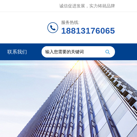
诚信促进发展，实力铸就品牌
服务热线:
18813176065
联系我们