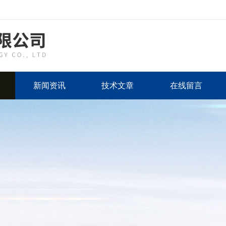
新闻资讯
技术文章
在线留言