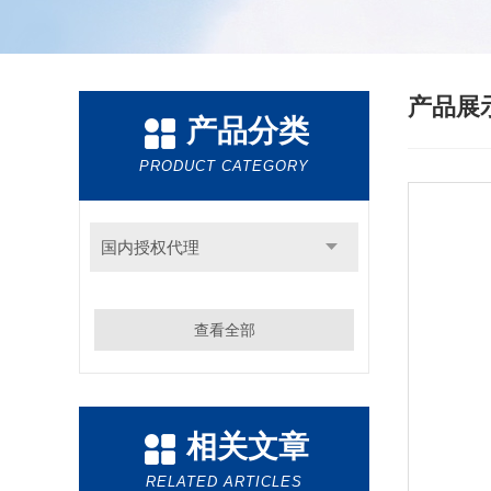
产品展
产品分类
PRODUCT CATEGORY
国内授权代理
查看全部
相关文章
RELATED ARTICLES