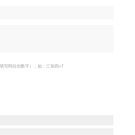
填写阿拉伯数字），如：三加四=7