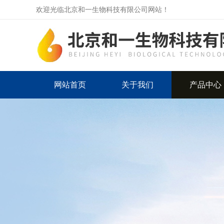
欢迎光临北京和一生物科技有限公司网站！
网站首页
关于我们
产品中心