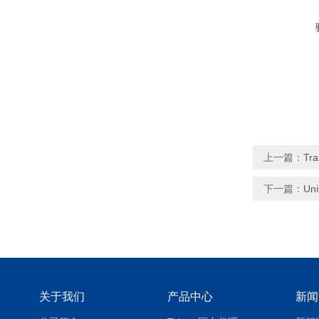
上一篇：
Tr
下一篇：
Un
关于我们
产品中心
新闻