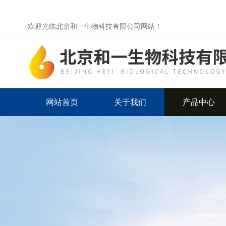
欢迎光临北京和一生物科技有限公司网站！
网站首页
关于我们
产品中心