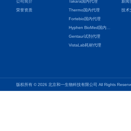
公司简介
Takara国内代理
新闻
荣誉资质
Thermo国内代理
技术
Fortebio国内代理
Hyphen BioMed国内代理
Gentaur试剂代理
VistaLab耗材代理
版权所有 © 2026 北京和一生物科技有限公司 All Rights Rese