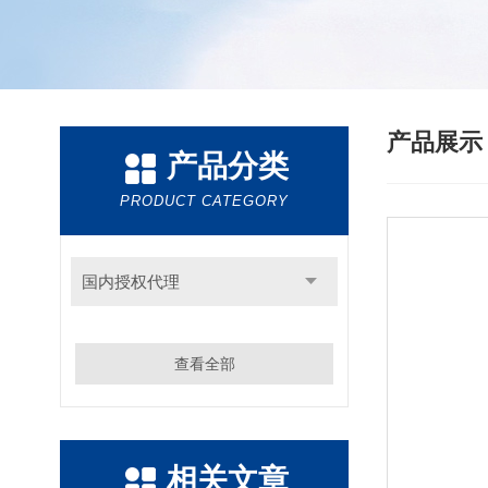
产品展
产品分类
PRODUCT CATEGORY
国内授权代理
查看全部
相关文章